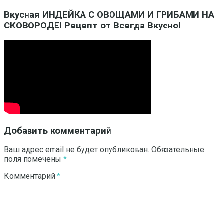
Вкусная ИНДЕЙКА С ОВОЩАМИ И ГРИБАМИ НА
СКОВОРОДЕ! Рецепт от Всегда Вкусно!
Добавить комментарий
Ваш адрес email не будет опубликован.
Обязательные
поля помечены
*
Комментарий
*