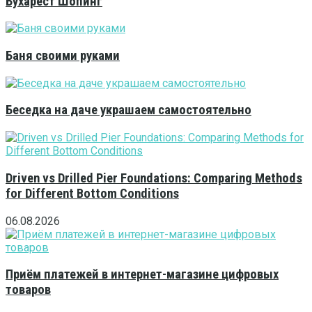
Бухарест Шопинг
Баня своими руками
Беседка на даче украшаем самостоятельно
Driven vs Drilled Pier Foundations: Comparing Methods
for Different Bottom Conditions
06.08.2026
Приём платежей в интернет-магазине цифровых
товаров