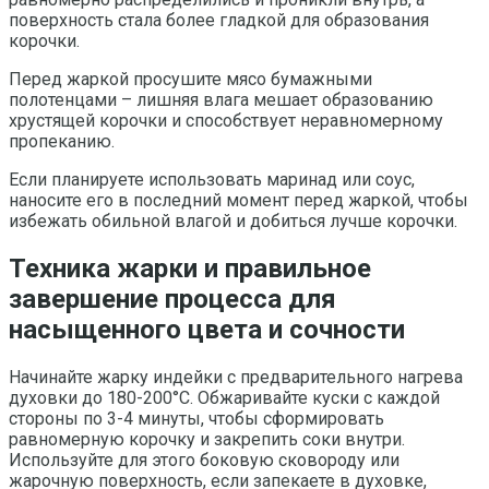
поверхность стала более гладкой для образования
корочки.
Перед жаркой просушите мясо бумажными
полотенцами – лишняя влага мешает образованию
хрустящей корочки и способствует неравномерному
пропеканию.
Если планируете использовать маринад или соус,
наносите его в последний момент перед жаркой, чтобы
избежать обильной влагой и добиться лучше корочки.
Техника жарки и правильное
завершение процесса для
насыщенного цвета и сочности
Начинайте жарку индейки с предварительного нагрева
духовки до 180-200°C. Обжаривайте куски с каждой
стороны по 3-4 минуты, чтобы сформировать
равномерную корочку и закрепить соки внутри.
Используйте для этого боковую сковороду или
жарочную поверхность, если запекаете в духовке,