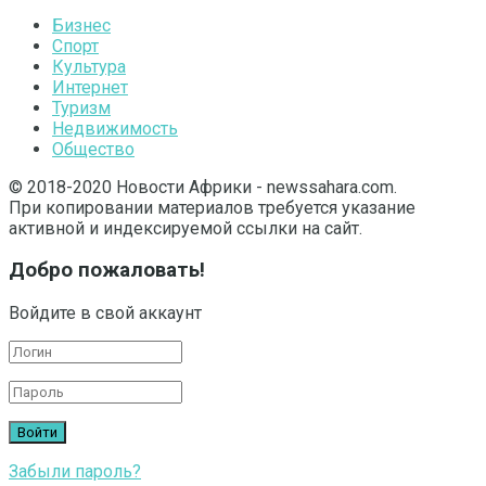
Бизнес
Спорт
Культура
Интернет
Туризм
Недвижимость
Общество
© 2018-2020 Новости Африки - newssahara.com.
При копировании материалов требуется указание
активной и индексируемой ссылки на сайт.
Добро пожаловать!
Войдите в свой аккаунт
Забыли пароль?