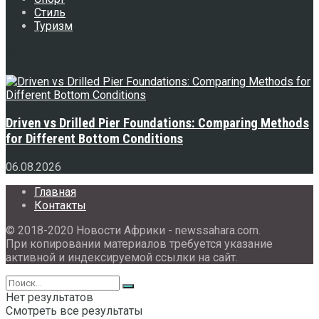
Стиль
Туризм
Свежее
Driven vs Drilled Pier Foundations: Comparing Methods
for Different Bottom Conditions
06.08.2026
Главная
Контакты
© 2018-2020 Новости Африки - newssahara.com.
При копировании материалов требуется указание
активной и индексируемой ссылки на сайт.
Нет результатов
Смотреть все результаты