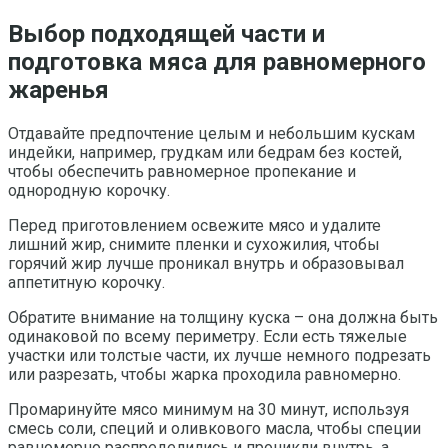
Выбор подходящей части и
подготовка мяса для равномерного
жаренья
Отдавайте предпочтение целым и небольшим кускам
индейки, например, грудкам или бедрам без костей,
чтобы обеспечить равномерное пропекание и
однородную корочку.
Перед приготовлением освежите мясо и удалите
лишний жир, снимите пленки и сухожилия, чтобы
горячий жир лучше проникал внутрь и образовывал
аппетитную корочку.
Обратите внимание на толщину куска – она должна быть
одинаковой по всему периметру. Если есть тяжелые
участки или толстые части, их лучше немного подрезать
или разрезать, чтобы жарка проходила равномерно.
Промаринуйте мясо минимум на 30 минут, используя
смесь соли, специй и оливкового масла, чтобы специи
равномерно распределились и проникли внутрь, а