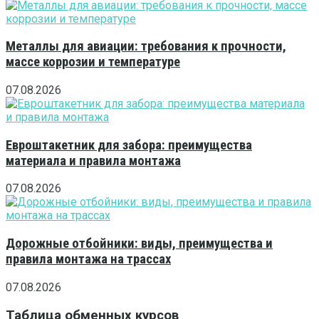
Металлы для авиации: требования к прочности,
массе коррозии и температуре
07.08.2026
Евроштакетник для забора: преимущества
материала и правила монтажа
07.08.2026
Дорожные отбойники: виды, преимущества и
правила монтажа на трассах
07.08.2026
Таблица обменных курсов