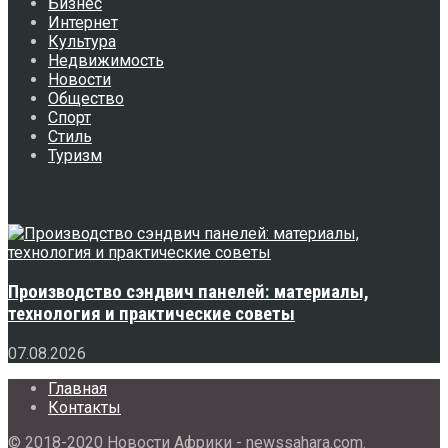
Бизнес
Интернет
Культура
Недвижимость
Новости
Общество
Спорт
Стиль
Туризм
Свежее
Производство сэндвич панелей: материалы,
технология и практические советы
07.08.2026
Главная
Контакты
© 2018-2020 Новости Африки - newssahara.com.