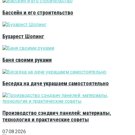
Бассейн и его строительство
Бухарест Шопинг
Баня своими руками
Беседка на даче украшаем самостоятельно
Производство сэндвич панелей: материалы,
технология и практические советы
07.08.2026