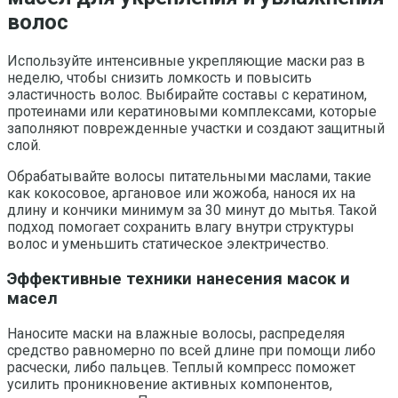
волос
Используйте интенсивные укрепляющие маски раз в
неделю, чтобы снизить ломкость и повысить
эластичность волос. Выбирайте составы с кератином,
протеинами или кератиновыми комплексами, которые
заполняют поврежденные участки и создают защитный
слой.
Обрабатывайте волосы питательными маслами, такие
как кокосовое, аргановое или жожоба, нанося их на
длину и кончики минимум за 30 минут до мытья. Такой
подход помогает сохранить влагу внутри структуры
волос и уменьшить статическое электричество.
Эффективные техники нанесения масок и
масел
Наносите маски на влажные волосы, распределяя
средство равномерно по всей длине при помощи либо
расчески, либо пальцев. Теплый компресс поможет
усилить проникновение активных компонентов,