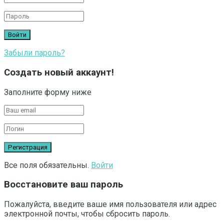
Забыли пароль?
Создать новый аккаунт!
Заполните форму ниже
Все поля обязательны.
Войти
Восстановите ваш пароль
Пожалуйста, введите ваше имя пользователя или адрес
электронной почты, чтобы сбросить пароль.