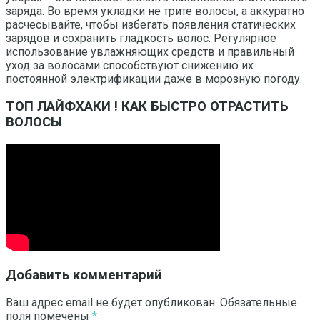
заряда. Во время укладки не трите волосы, а аккуратно
расчесывайте, чтобы избегать появления статических
зарядов и сохранить гладкость волос. Регулярное
использование увлажняющих средств и правильный
уход за волосами способствуют снижению их
постоянной электрификации даже в морозную погоду.
ТОП ЛАЙФХАКИ ! КАК БЫСТРО ОТРАСТИТЬ
ВОЛОСЫ
Добавить комментарий
Ваш адрес email не будет опубликован.
Обязательные
поля помечены
*