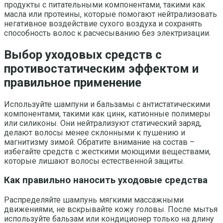
продукты с питательными компонентами, такими как
масла или протеины, которые помогают нейтрализовать
негативное воздействие сухого воздуха и сохранять
способность волос к расчесыванию без электризации.
Выбор уходовых средств с
противостатическим эффектом и
правильное применение
Используйте шампуни и бальзамы с антистатическими
компонентами, такими как цинк, катионные полимеры
или силиконы. Они нейтрализуют статический заряд,
делают волосы менее склонными к пушению и
магнитизму зимой. Обратите внимание на состав –
избегайте средств с жесткими моющими веществами,
которые лишают волосы естественной защиты.
Как правильно наносить уходовые средства
Распределяйте шампунь мягкими массажными
движениями, не вскрывайте кожу головы. После мытья
используйте бальзам или кондиционер только на длину