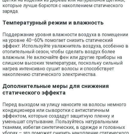
которые лучше борются с накоплением статического
заряда.
Температурный режим и влажность
Поддержание уровня влажности воздуха в помещении
на уровне 40–60% помогает снизить статический
эффект. Используйте увлажнитель воздуха, особенно в
отопительный сезон, чтобы сделать воздух более
влажным. Не включайте фен или другие приборы на
слишком высоких температурах, поскольку сильный
нагрев интенсивно сушит волосы и способствует
накоплению статического электричества.
Дополнительные меры для снижения
статического эффекта
Перед выходом на улицу наносите на волосы немного
кондиционера или сыворотки с антистатичным
эффектом, которые создадут защитную пленку и
уменьшат спутывание. Пользуйтесь натуральными
тканями, избегая синтетических, в одежде и головных
уборах – это поможет снизить накопление статического