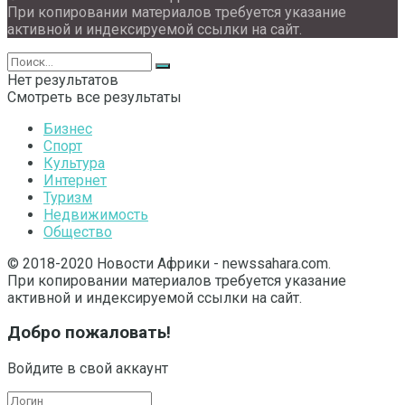
При копировании материалов требуется указание
активной и индексируемой ссылки на сайт.
Нет результатов
Смотреть все результаты
Бизнес
Спорт
Культура
Интернет
Туризм
Недвижимость
Общество
© 2018-2020 Новости Африки - newssahara.com.
При копировании материалов требуется указание
активной и индексируемой ссылки на сайт.
Добро пожаловать!
Войдите в свой аккаунт