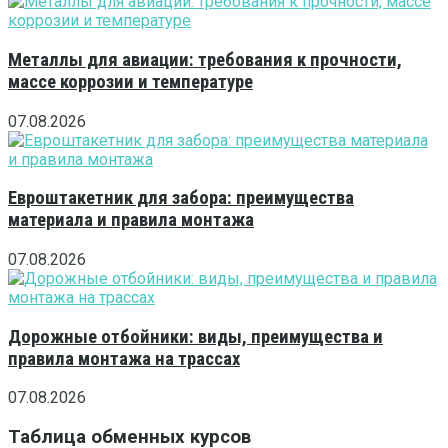
Металлы для авиации: требования к прочности,
массе коррозии и температуре
07.08.2026
Евроштакетник для забора: преимущества
материала и правила монтажа
07.08.2026
Дорожные отбойники: виды, преимущества и
правила монтажа на трассах
07.08.2026
Таблица обменных курсов