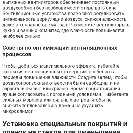
вытяжных вентиляторов обеспечивает постоянный
воздухообмен без необходимости открывать окна.
Вентиляционные устройства позволяют регулировать
интенсивность циркуляции воздуха, снижая влажность
даже в холодное время года. Разместите вентиляторы в
кухне и ванных комнатах, где влажность поднимается
наиболее сильно.
Советы по оптимизации вентиляционных
процессов
Чтобы добиться максимального эффекта, избегайте
закрытия вентиляционных отверстий, особенно в
периоды повышения влажности. Следите за тем, чтобы
воздухопропускные отверстия были свободны и не
зарастали пылью или грязью. Время проветривания
лучше согласовать с погодными условиями – избегайте
сильных морозов или сильных ветров, чтобы не
снижать теплоизоляцию дома и не ухудшать
микроклимат.
Установка специальных покрытий и
пленок на стекла для уменьшения