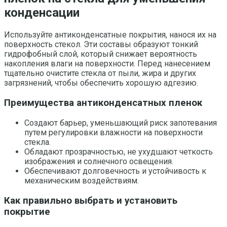
конденсации
Используйте антиконденсатные покрытия, нанося их на
поверхность стекол. Эти составы образуют тонкий
гидрофобный слой, который снижает вероятность
накопления влаги на поверхности. Перед нанесением
тщательно очистите стекла от пыли, жира и других
загрязнений, чтобы обеспечить хорошую адгезию.
Преимущества антиконденсатных пленок
Создают барьер, уменьшающий риск запотевания
путем регулировки влажности на поверхности
стекла.
Обладают прозрачностью, не ухудшают четкость
изображения и солнечного освещения.
Обеспечивают долговечность и устойчивость к
механическим воздействиям.
Как правильно выбрать и установить
покрытие