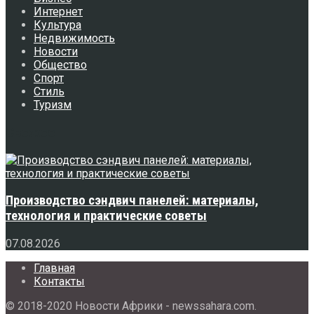
Интернет
Культура
Недвижимость
Новости
Общество
Спорт
Стиль
Туризм
Свежее
Производство сэндвич панелей: материалы,
технология и практические советы
07.08.2026
Главная
Контакты
© 2018-2020 Новости Африки - newssahara.com.