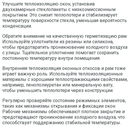
Улучшите теплоизоляцию окон, установив
двухкамерные стеклопакеты с низкоэмиссионным
покрытием. Это снизит теплопотери и стабилизирует
температуру поверхности стекла, уменьшая вероятность
конденсации.
Обратите внимание на качественную герметизацию рам.
Используйте уплотнители из резины или силикона,
чтобы предотвратить проникновение холодного воздуха
с улицы. Тщательное уплотнение помогает сохранить
постоянную температуру внутри помещения.
Внутренняя теплоизоляция оконных откосов и рам тоже
играет важную роль. Используйте теплоизоляционные
материалы с хорошими теплоотражающими свойствами,
например, пенополиуретан или минеральную вату,
чтобы уменьшить теплопотери через конструкции.
Регулярно проверяйте состояние режимных элементов,
таких как механизмы открывания и фиксации окон.
Рабочие механизмы обеспечивают плотное закрытие и
предотвращают проникновение холодного воздуха, что
способствует поддержанию стабильной температуры.