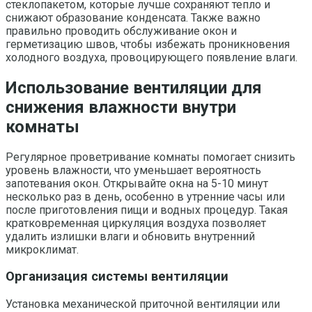
стеклопакетом, которые лучше сохраняют тепло и
снижают образование конденсата. Также важно
правильно проводить обслуживание окон и
герметизацию швов, чтобы избежать проникновения
холодного воздуха, провоцирующего появление влаги.
Использование вентиляции для
снижения влажности внутри
комнаты
Регулярное проветривание комнаты помогает снизить
уровень влажности, что уменьшает вероятность
запотевания окон. Открывайте окна на 5-10 минут
несколько раз в день, особенно в утренние часы или
после приготовления пищи и водных процедур. Такая
кратковременная циркуляция воздуха позволяет
удалить излишки влаги и обновить внутренний
микроклимат.
Организация системы вентиляции
Установка механической приточной вентиляции или