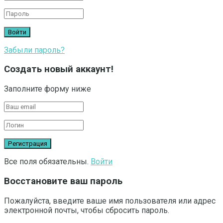
Забыли пароль?
Создать новый аккаунт!
Заполните форму ниже
Все поля обязательны.
Войти
Восстановите ваш пароль
Пожалуйста, введите ваше имя пользователя или адрес
электронной почты, чтобы сбросить пароль.