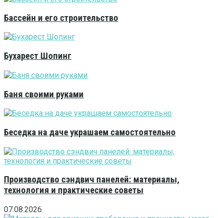
Бассейн и его строительство
Бухарест Шопинг
Баня своими руками
Беседка на даче украшаем самостоятельно
Производство сэндвич панелей: материалы,
технология и практические советы
07.08.2026