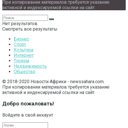
При копировании материалов требуется указание
активной и индексируемой ссылки на сайт.
Нет результатов
Смотреть все результаты
Бизнес
Спорт
Культура
Интернет
Туризм
Недвижимость
Общество
© 2018-2020 Новости Африки - newssahara.com.
При копировании материалов требуется указание
активной и индексируемой ссылки на сайт.
Добро пожаловать!
Войдите в свой аккаунт