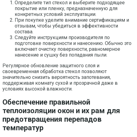
Определите тип стекол и выберите подходящее
покрытие или пленку, предназначенную для
конкретных условий эксплуатации.
При покупке уделите внимание сертификациям и
отзывам, чтобы убедиться в эффективности
состава.
Следуйте инструкциям производителя по
подготовке поверхности и нанесению. Обычно это
включает очистку поверхности, равномерное
нанесение и сушку без попадания пыли.
Регулярное обновление защитного слоя и
своевременная обработка стекол позволяют
значительно снизить вероятность запотевания,
поддерживая комнату сухой и прозрачной даже в
условиях высокой влажности.
Обеспечение правильной
теплоизоляции окон и их рам для
предотвращения перепадов
температур