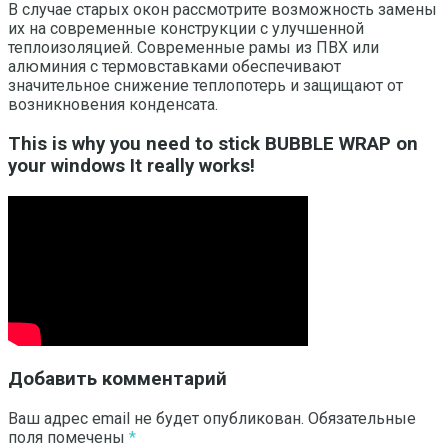
В случае старых окон рассмотрите возможность замены
их на современные конструкции с улучшенной
теплоизоляцией. Современные рамы из ПВХ или
алюминия с термовставками обеспечивают
значительное снижение теплопотерь и защищают от
возникновения конденсата.
This is why you need to stick BUBBLE WRAP on
your windows It really works!
Добавить комментарий
Ваш адрес email не будет опубликован.
Обязательные
поля помечены
*