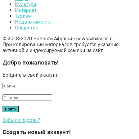
Культура
Интернет
Туризм
Недвижимость
Общество
© 2018-2020 Новости Африки - newssahara.com.
При копировании материалов требуется указание
активной и индексируемой ссылки на сайт.
Добро пожаловать!
Войдите в свой аккаунт
Забыли пароль?
Создать новый аккаунт!