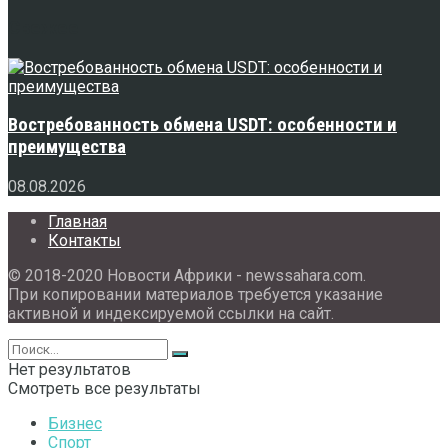
Свежее
Востребованность обмена USDT: особенности и
преимущества
08.08.2026
Главная
Контакты
© 2018-2020 Новости Африки - newssahara.com.
При копировании материалов требуется указание
активной и индексируемой ссылки на сайт.
Нет результатов
Смотреть все результаты
Бизнес
Спорт