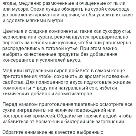
ягоды, медленно размоченные и очищенные от пыли
или мусора. Орехи лучше обжарить на сухой сковороде
до появления ароматной корочки, чтобы усилить их вкус
и сделать мягкими внутри.
Цветные и сладкие компоненты, такие как сухофрукты,
чернослив или курага, рекомендуется предварительно
порезать на небольшие кусочки, чтобы они равномерно
распределились в готовой кутье. При этом важно
выбрать качественные продукты без добавления
консервантов и усилителей вкуса.
Мед или натуральный сироп добавьте в самом конце
приготовления, чтобы сохранить их аромат и полезные
свойства. Для полноценного вкуса подготовьте жидкие
компоненты – воду или натуральный сок, избегая
химических добавок и ароматизаторов.
Перед началом приготовления тщательно осмотрите все
сухие ингредиенты на наличие повреждений или
посторонних примесей. Обдайте их горячей водой, чтобы
избавиться от возможных бактерий или загрязнений.
Обратите внимание на качество выбранных