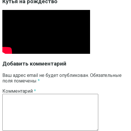
Кутья на рождество
Добавить комментарий
Ваш адрес email не будет опубликован.
Обязательные
поля помечены
*
Комментарий
*