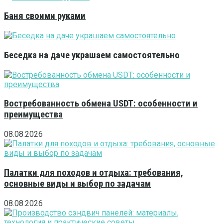
Баня своими руками
Беседка на даче украшаем самостоятельно
Востребованность обмена USDT: особенности и
преимущества
08.08.2026
Палатки для походов и отдыха: требования,
основные виды и выбор по задачам
08.08.2026