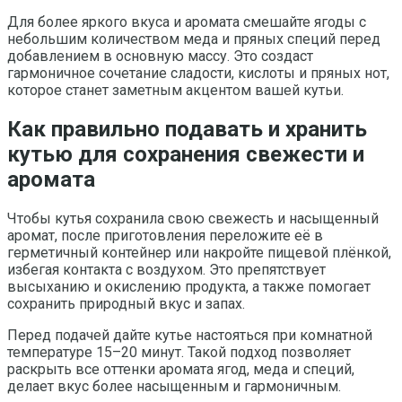
Для более яркого вкуса и аромата смешайте ягоды с
небольшим количеством меда и пряных специй перед
добавлением в основную массу. Это создаст
гармоничное сочетание сладости, кислоты и пряных нот,
которое станет заметным акцентом вашей кутьи.
Как правильно подавать и хранить
кутью для сохранения свежести и
аромата
Чтобы кутья сохранила свою свежесть и насыщенный
аромат, после приготовления переложите её в
герметичный контейнер или накройте пищевой плёнкой,
избегая контакта с воздухом. Это препятствует
высыханию и окислению продукта, а также помогает
сохранить природный вкус и запах.
Перед подачей дайте кутье настояться при комнатной
температуре 15–20 минут. Такой подход позволяет
раскрыть все оттенки аромата ягод, меда и специй,
делает вкус более насыщенным и гармоничным.