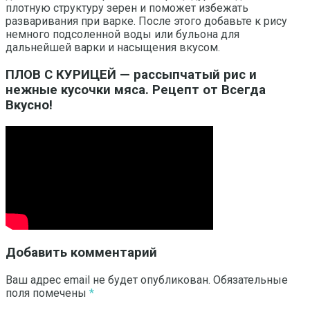
плотную структуру зерен и поможет избежать
разваривания при варке. После этого добавьте к рису
немного подсоленной воды или бульона для
дальнейшей варки и насыщения вкусом.
ПЛОВ С КУРИЦЕЙ — рассыпчатый рис и
нежные кусочки мяса. Рецепт от Всегда
Вкусно!
Добавить комментарий
Ваш адрес email не будет опубликован.
Обязательные
поля помечены
*