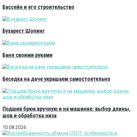
Бассейн и его строительство
Бухарест Шопинг
Баня своими руками
Беседка на даче украшаем самостоятельно
Подшив брюк вручную и на машинке: выбор длины,
шов и обработка низа
10.08.2026