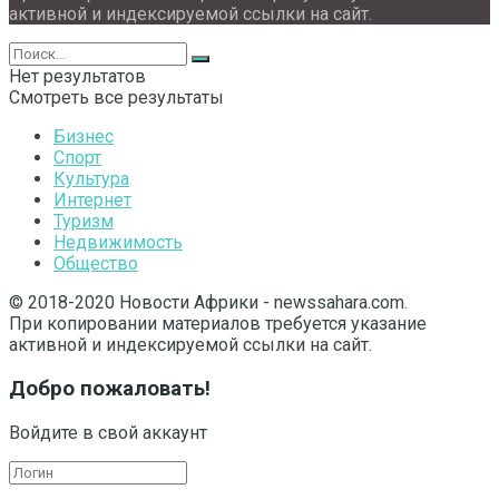
активной и индексируемой ссылки на сайт.
Нет результатов
Смотреть все результаты
Бизнес
Спорт
Культура
Интернет
Туризм
Недвижимость
Общество
© 2018-2020 Новости Африки - newssahara.com.
При копировании материалов требуется указание
активной и индексируемой ссылки на сайт.
Добро пожаловать!
Войдите в свой аккаунт