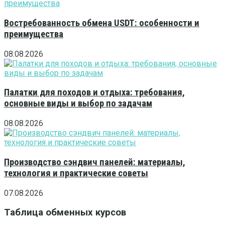
Востребованность обмена USDT: особенности и
преимущества
08.08.2026
Палатки для походов и отдыха: требования,
основные виды и выбор по задачам
08.08.2026
Производство сэндвич панелей: материалы,
технология и практические советы
07.08.2026
Таблица обменных курсов