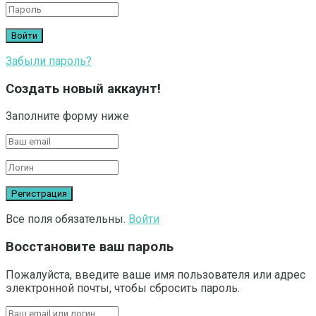
Забыли пароль?
Создать новый аккаунт!
Заполните форму ниже
Все поля обязательны.
Войти
Восстановите ваш пароль
Пожалуйста, введите ваше имя пользователя или адрес
электронной почты, чтобы сбросить пароль.