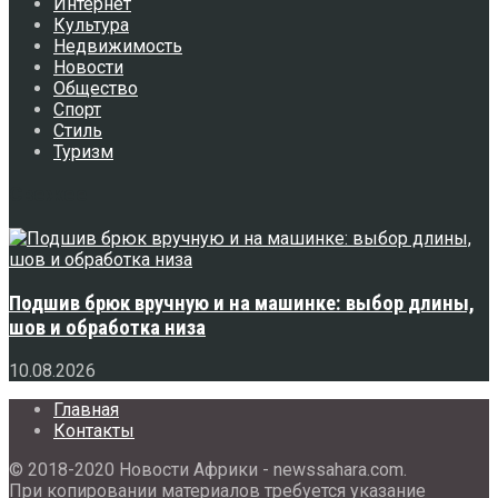
Интернет
Культура
Недвижимость
Новости
Общество
Спорт
Стиль
Туризм
Свежее
Подшив брюк вручную и на машинке: выбор длины,
шов и обработка низа
10.08.2026
Главная
Контакты
© 2018-2020 Новости Африки - newssahara.com.
При копировании материалов требуется указание