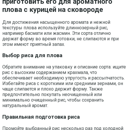
приготовить его для ароматного
плова с курицей на сковороде
Для достижения насыщенного аромата и нежной
текстуры плова используйте длиннозерный рис,
например басмати или жасмин. Эти сорта отлично
держат форму во время готовки, не слипаются и при
этом имеют приятный запах.
Выбор риса для плова
Обратите внимание на упаковку и описание сорта: ищите
рис с высоким содержанием крахмала, что
обеспечивает необходимую упругость и рассыпчатость.
Избегайте риса с короткими или средними зернами, он
чаще слипается и плохо держит форму. Также
предпочтительно покупать неочищенный или
минимально очищенный рис, чтобы сохранить
натуральный аромат.
Правильная подготовка риса
Промойте выбранный рис несколько раз под холодной