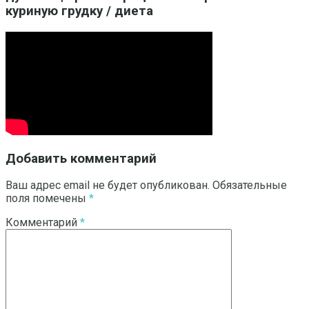
куриную грудку / диета
Добавить комментарий
Ваш адрес email не будет опубликован.
Обязательные
поля помечены
*
Комментарий
*