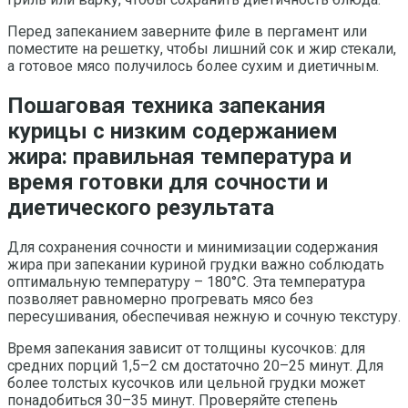
Перед запеканием заверните филе в пергамент или
поместите на решетку, чтобы лишний сок и жир стекали,
а готовое мясо получилось более сухим и диетичным.
Пошаговая техника запекания
курицы с низким содержанием
жира: правильная температура и
время готовки для сочности и
диетического результата
Для сохранения сочности и минимизации содержания
жира при запекании куриной грудки важно соблюдать
оптимальную температуру – 180°C. Эта температура
позволяет равномерно прогревать мясо без
пересушивания, обеспечивая нежную и сочную текстуру.
Время запекания зависит от толщины кусочков: для
средних порций 1,5–2 см достаточно 20–25 минут. Для
более толстых кусочков или цельной грудки может
понадобиться 30–35 минут. Проверяйте степень