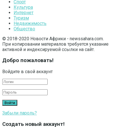
Спорт
Культура
Интернет
Туризм
Недвижимость
Общество
© 2018-2020 Новости Африки - newssahara.com.
При копировании материалов требуется указание
активной и индексируемой ссылки на сайт.
Добро пожаловать!
Войдите в свой аккаунт
Забыли пароль?
Создать новый аккаунт!