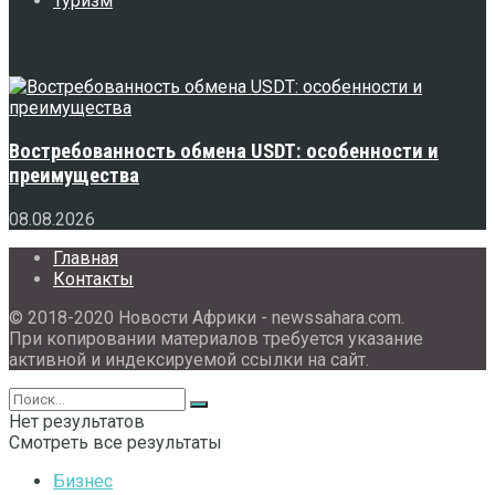
Туризм
Свежее
Востребованность обмена USDT: особенности и
преимущества
08.08.2026
Главная
Контакты
© 2018-2020 Новости Африки - newssahara.com.
При копировании материалов требуется указание
активной и индексируемой ссылки на сайт.
Нет результатов
Смотреть все результаты
Бизнес