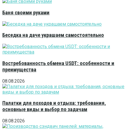
Баня своими руками
Беседка на даче украшаем самостоятельно
Востребованность обмена USDT: особенности и
преимущества
08.08.2026
Палатки для походов и отдыха: требования,
основные виды и выбор по задачам
08.08.2026