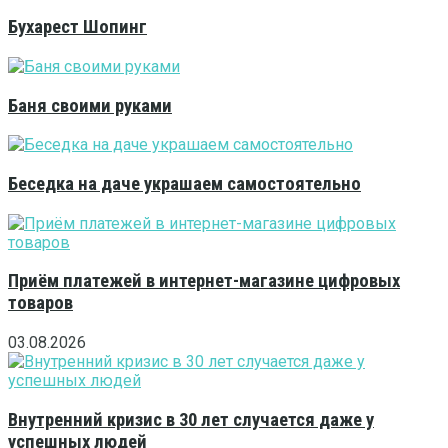
Бухарест Шопинг
Баня своими руками
Беседка на даче украшаем самостоятельно
Приём платежей в интернет-магазине цифровых
товаров
03.08.2026
Внутренний кризис в 30 лет случается даже у
успешных людей