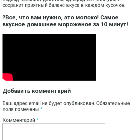
сохранит приятный баланс вкуса в каждом кусочке.
?Все, что вам нужно, это молоко! Самое
вкусное домашнее мороженое за 10 минут!
Добавить комментарий
Ваш адрес email не будет опубликован.
Обязательные
поля помечены
*
Комментарий
*