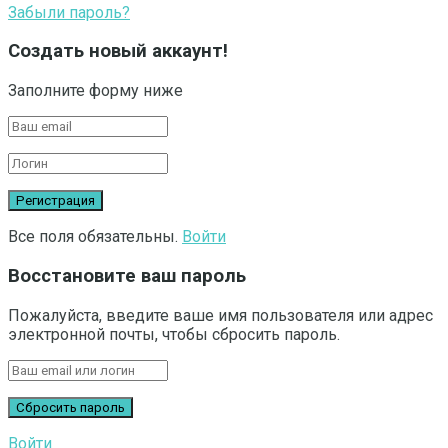
Забыли пароль?
Создать новый аккаунт!
Заполните форму ниже
Все поля обязательны.
Войти
Восстановите ваш пароль
Пожалуйста, введите ваше имя пользователя или адрес
электронной почты, чтобы сбросить пароль.
Войти