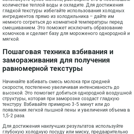
количестве теплой воды и охладите. Для достижения
гладкой текстуры избегайте использования холодных
ингредиентов прямо из холодильника – дайте им
немного согреться до комнатной температуры перед
смешиванием. Это поможет исключить образование
комочков и сделает базу для мороженого однородной и
мягкой.
Пошаговая техника взбивания и
замораживания для получения
равномерной текстуры
Начинайте взбивать смесь молока при средней
скорости, постепенно увеличивая интенсивность до
высокой. Это помогает добиться однородной воздушной
структуры, которая при заморозке создаст гладкую
текстуру. Взбивайте примерно 3-5 минут или до
появления легкой пышной пены и увеличения объема в
1,5-2 раза.
Для достижения наилучших результатов используйте
глубокую холодную посуду или миску, предварительно