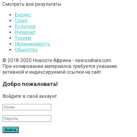
Смотреть все результаты
Бизнес
Спорт
Культура
Интернет
Туризм
Недвижимость
Общество
© 2018-2020 Новости Африки - newssahara.com.
При копировании материалов требуется указание
активной и индексируемой ссылки на сайт.
Добро пожаловать!
Войдите в свой аккаунт