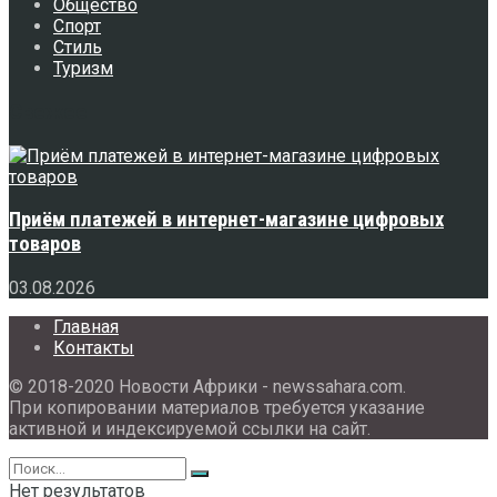
Общество
Спорт
Стиль
Туризм
Свежее
Приём платежей в интернет-магазине цифровых
товаров
03.08.2026
Главная
Контакты
© 2018-2020 Новости Африки - newssahara.com.
При копировании материалов требуется указание
активной и индексируемой ссылки на сайт.
Нет результатов