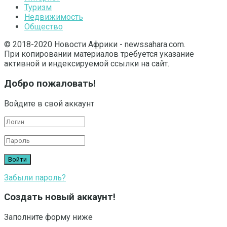
Туризм
Недвижимость
Общество
© 2018-2020 Новости Африки - newssahara.com.
При копировании материалов требуется указание
активной и индексируемой ссылки на сайт.
Добро пожаловать!
Войдите в свой аккаунт
Забыли пароль?
Создать новый аккаунт!
Заполните форму ниже