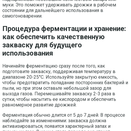
муки. Это поможет удерживать дрожжи в рабочем
состоянии для дальнейшего использования в
самогоноварении.
Процедура ферментации и хранение:
как обеспечить качественную
закваску для будущего
использования
Начинайте ферментацию сразу после того, как
подготовите закваску, поддерживая температуру в
диапазоне 20-25°C. Используйте закрытую емкость,
чтобы предотвратить попадание посторонних бактерий и
пыли, но при этом оставьте небольшой зазор для
выхода газов. Перемешивайте закваску 2-3 раза в
сутки, чтобы насытить ее кислородом и обеспечить
равномерное развитие дрожжей.
Ферментация обычно длится от 5 до 7 дней. В процессе
наблюдайте за изменениями: закваска должна
активизироваться, появится характерный запах и