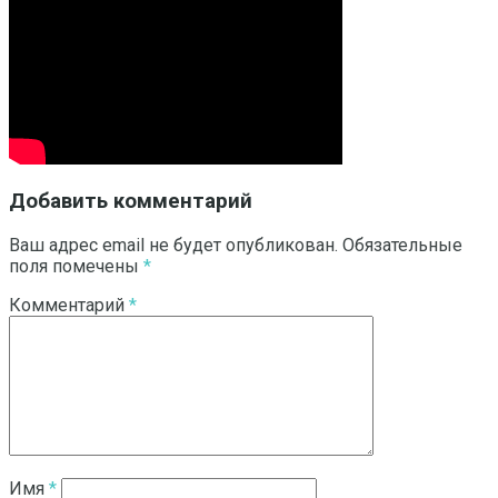
Добавить комментарий
Ваш адрес email не будет опубликован.
Обязательные
поля помечены
*
Комментарий
*
Имя
*