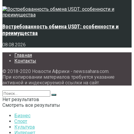
Востребованность обмена USDT: особенности и
преимущества
08.08.2026
Главная
Контакты
© 2018-2020 Новости Африки - newssahara.com.
При копировании материалов требуется указание
активной и индексируемой ссылки на сайт.
Нет результатов
Смотреть все результаты
Бизнес
Спорт
Культура
Интернет