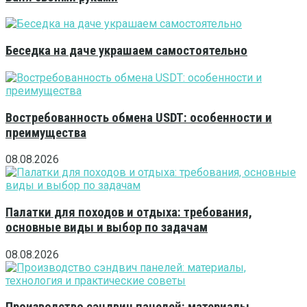
Беседка на даче украшаем самостоятельно
Востребованность обмена USDT: особенности и
преимущества
08.08.2026
Палатки для походов и отдыха: требования,
основные виды и выбор по задачам
08.08.2026