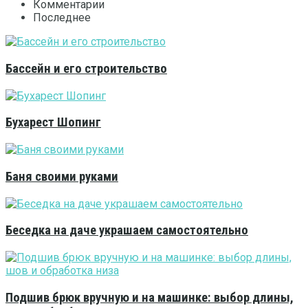
Комментарии
Последнее
Бассейн и его строительство
Бухарест Шопинг
Баня своими руками
Беседка на даче украшаем самостоятельно
Подшив брюк вручную и на машинке: выбор длины,