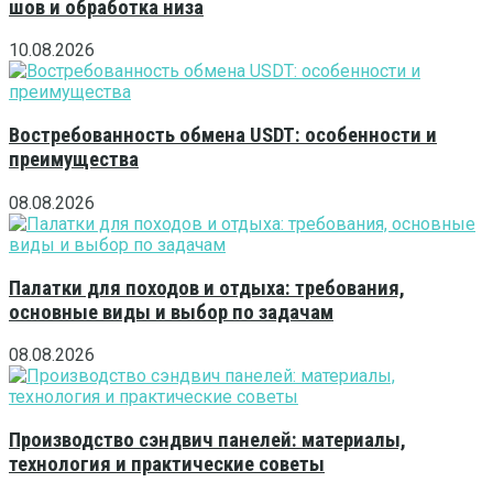
шов и обработка низа
10.08.2026
Востребованность обмена USDT: особенности и
преимущества
08.08.2026
Палатки для походов и отдыха: требования,
основные виды и выбор по задачам
08.08.2026
Производство сэндвич панелей: материалы,
технология и практические советы