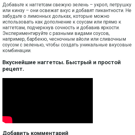
Добавьте к наггетсам свежую зелень – укроп, петрушку
или кинзу – они освежат вкус и добавят пикантности. Не
забудьте о лимонных дольках, которые можно
использовать как дополнение к соусам или прямо к
наггетсам, подчеркнув сочность и добавив яркости.
Экспериментируйте с разными видами соусов,
например, барбекю, чесночным айоли или сливочным
соусом с зеленью, чтобы создать уникальные вкусовые
комбинации.
Вкуснейшие наггетсы. Быстрый и простой
рецепт.
Добавить комментарий