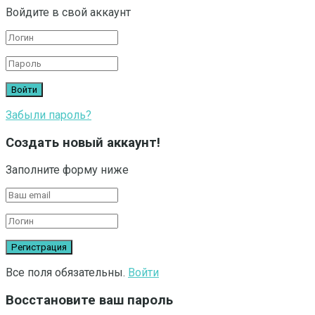
Войдите в свой аккаунт
Забыли пароль?
Создать новый аккаунт!
Заполните форму ниже
Все поля обязательны.
Войти
Восстановите ваш пароль