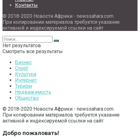
Контакты
© 2018-2020 Новости Африки - newssahara.com.
При копировании материалов требуется указание
активной и индексируемой ссылки на сайт.
Нет результатов
Смотреть все результаты
Бизнес
Спорт
Культура
Интернет
Туризм
Недвижимость
Общество
© 2018-2020 Новости Африки - newssahara.com.
При копировании материалов требуется указание
активной и индексируемой ссылки на сайт.
Добро пожаловать!