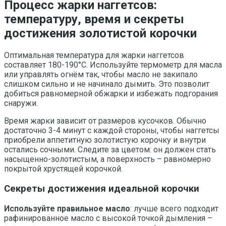
Процесс жарки наггетсов:
температуру, время и секреты
достижения золотистой корочки
Оптимальная температура для жарки наггетсов
составляет 180-190°С. Используйте термометр для масла
или управлять огнём так, чтобы масло не закипало
слишком сильно и не начинало дымить. Это позволит
добиться равномерной обжарки и избежать подгорания
снаружи.
Время жарки зависит от размеров кусочков. Обычно
достаточно 3-4 минут с каждой стороны, чтобы наггетсы
приобрели аппетитную золотистую корочку и внутри
остались сочными. Следите за цветом: он должен стать
насыщенно-золотистым, а поверхность – равномерно
покрытой хрустящей корочкой.
Секреты достижения идеальной корочки
Используйте правильное масло
: лучше всего подходит
рафинированное масло с высокой точкой дымления –