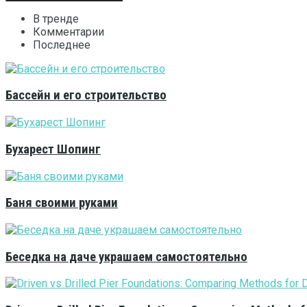
В тренде
Комментарии
Последнее
Бассейн и его строительство
Бухарест Шопинг
Баня своими руками
Беседка на даче украшаем самостоятельно