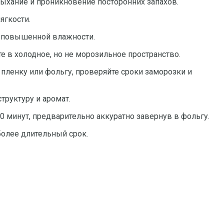
сыхание и проникновение посторонних запахов.
ягкости.
и повышенной влажности.
е в холодное, но не морозильное пространство.
пленку или фольгу, проверяйте сроки заморозки и
труктуру и аромат.
0 минут, предварительно аккуратно завернув в фольгу.
более длительный срок.