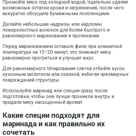
Промойте мясо под холодной водой, тщательно удаляя
возможные остатки крови и загрязнения, после чего
аккуратно обсушите бумажными полотенцами.
Делайте небольшие надрезы или надломы
поверхностных волокон для более быстрого и
равномерного маринования и пропекания.
Перед маринованием оставьте филе при комнатной
температуре на 15–20 минут; это поможет мясу
равномерно прогреться и улучшит вкус.
Для равномерного tímирования слегка отбейте кусок
кухонным молотком или скалкой, избегая чрезмерных
повреждений структуры.
Используйте маринад или специи сразу после
подготовки, чтобы они лучше проникли внутрь и
придали мясу насыщенный аромат.
Какие специи подходят для
маринада и как правильно их
сочетать