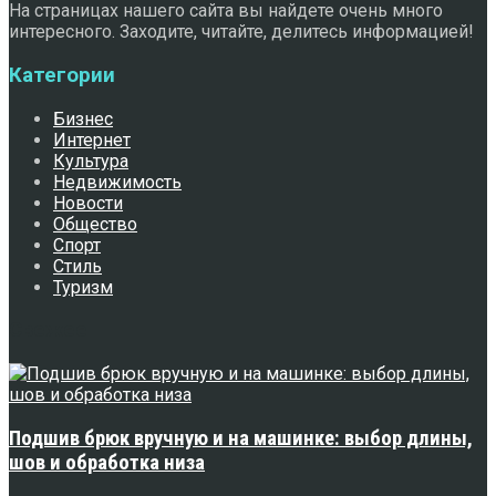
На страницах нашего сайта вы найдете очень много
интересного. Заходите, читайте, делитесь информацией!
Категории
Бизнес
Интернет
Культура
Недвижимость
Новости
Общество
Спорт
Стиль
Туризм
Свежее
Подшив брюк вручную и на машинке: выбор длины,
шов и обработка низа