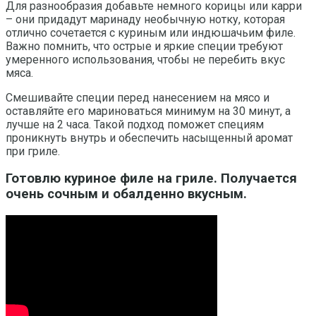
Для разнообразия добавьте немного корицы или карри
– они придадут маринаду необычную нотку, которая
отлично сочетается с куриным или индюшачьим филе.
Важно помнить, что острые и яркие специи требуют
умеренного использования, чтобы не перебить вкус
мяса.
Смешивайте специи перед нанесением на мясо и
оставляйте его мариноваться минимум на 30 минут, а
лучше на 2 часа. Такой подход поможет специям
проникнуть внутрь и обеспечить насыщенный аромат
при гриле.
Готовлю куриное филе на гриле. Получается
очень сочным и обалденно вкусным.