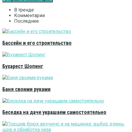
В тренде
Комментарии
Последнее
Бассейн и его строительство
Бухарест Шопинг
Баня своими руками
Беседка на даче украшаем самостоятельно