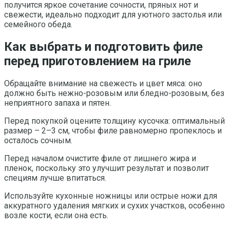
получится яркое сочетание сочности, пряных нот и
свежести, идеально подходит для уютного застолья или
семейного обеда.
Как выбрать и подготовить филе
перед приготовлением на гриле
Обращайте внимание на свежесть и цвет мяса: оно
должно быть нежно-розовым или бледно-розовым, без
неприятного запаха и пятен.
Перед покупкой оцените толщину кусочка: оптимальный
размер – 2–3 см, чтобы филе равномерно пропеклось и
осталось сочным.
Перед началом очистите филе от лишнего жира и
пленок, поскольку это улучшит результат и позволит
специям лучше впитаться.
Используйте кухонные ножницы или острые ножи для
аккуратного удаления мягких и сухих участков, особенно
возле кости, если она есть.