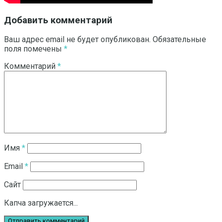
Добавить комментарий
Ваш адрес email не будет опубликован.
Обязательные
поля помечены
*
Комментарий
*
Имя
*
Email
*
Сайт
Капча загружается...