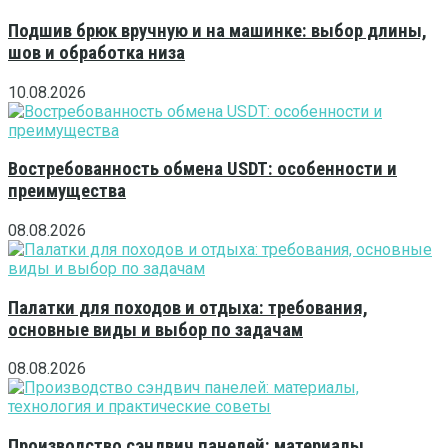
Подшив брюк вручную и на машинке: выбор длины,
шов и обработка низа
10.08.2026
Востребованность обмена USDT: особенности и
преимущества
08.08.2026
Палатки для походов и отдыха: требования,
основные виды и выбор по задачам
08.08.2026
Производство сэндвич панелей: материалы,