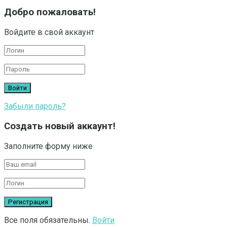
Добро пожаловать!
Войдите в свой аккаунт
Забыли пароль?
Создать новый аккаунт!
Заполните форму ниже
Все поля обязательны.
Войти