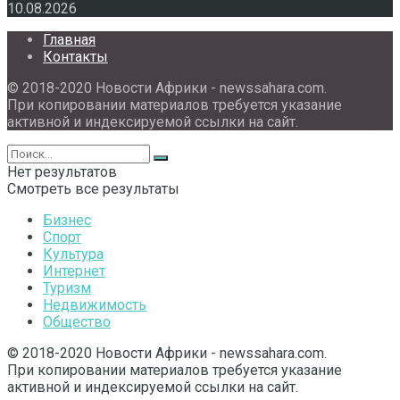
10.08.2026
Главная
Контакты
© 2018-2020 Новости Африки - newssahara.com.
При копировании материалов требуется указание
активной и индексируемой ссылки на сайт.
Нет результатов
Смотреть все результаты
Бизнес
Спорт
Культура
Интернет
Туризм
Недвижимость
Общество
© 2018-2020 Новости Африки - newssahara.com.
При копировании материалов требуется указание
активной и индексируемой ссылки на сайт.