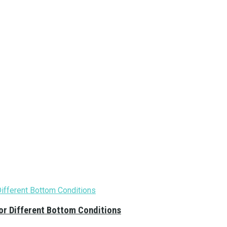
or Different Bottom Conditions