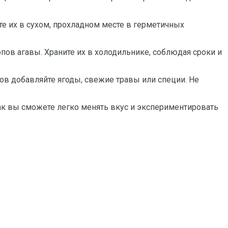
ите их в сухом, прохладном месте в герметичных
пов агавы. Храните их в холодильнике, соблюдая сроки и
тов добавляйте ягоды, свежие травы или специи. Не
ак вы сможете легко менять вкус и экспериментировать