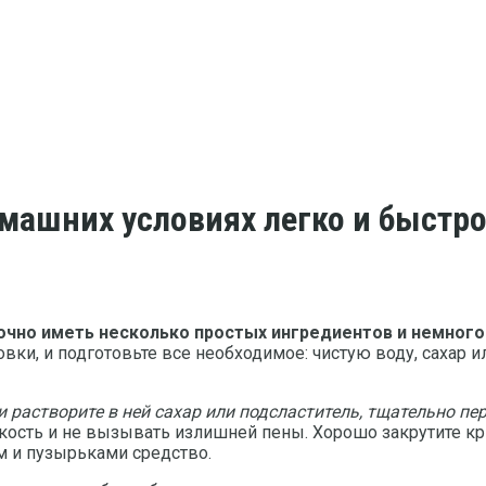
омашних условиях легко и быстр
чно иметь несколько простых ингредиентов и немного
вки, и подготовьте все необходимое: чистую воду, сахар и
 растворите в ней сахар или подсластитель, тщательно п
кость и не вызывать излишней пены. Хорошо закрутите кр
 и пузырьками средство.