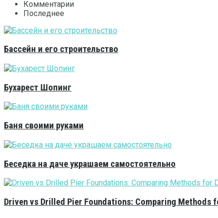
Комментарии
Последнее
Бассейн и его строительство
Бухарест Шопинг
Баня своими руками
Беседка на даче украшаем самостоятельно
Driven vs Drilled Pier Foundations: Comparing Methods f