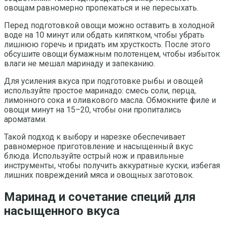
овощам равномерно пропекаться и не пересыхать.
Перед подготовкой овощи можно оставить в холодной
воде на 10 минут или обдать кипятком, чтобы убрать
лишнюю горечь и придать им хрусткость. После этого
обсушите овощи бумажным полотенцем, чтобы избыток
влаги не мешал маринаду и запеканию.
Для усиления вкуса при подготовке рыбы и овощей
используйте простое маринадо: смесь соли, перца,
лимонного сока и оливкового масла. Обмокните филе и
овощи минут на 15–20, чтобы они пропитались
ароматами.
Такой подход к выбору и нарезке обеспечивает
равномерное приготовление и насыщенный вкус
блюда. Используйте острый нож и правильные
инструменты, чтобы получить аккуратные куски, избегая
лишних повреждений мяса и овощных заготовок.
Маринад и сочетание специй для
насыщенного вкуса