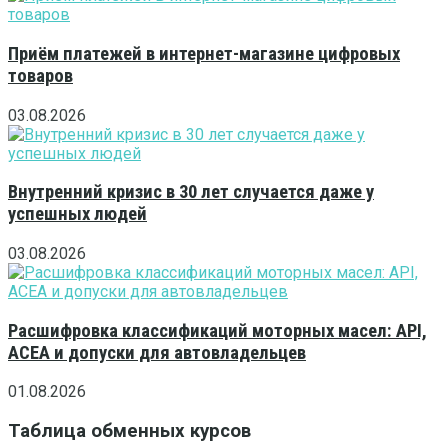
Приём платежей в интернет-магазине цифровых
товаров
03.08.2026
Внутренний кризис в 30 лет случается даже у
успешных людей
03.08.2026
Расшифровка классификаций моторных масел: API,
ACEA и допуски для автовладельцев
01.08.2026
Таблица обменных курсов