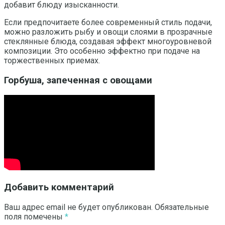
добавит блюду изысканности.
Если предпочитаете более современный стиль подачи,
можно разложить рыбу и овощи слоями в прозрачные
стеклянные блюда, создавая эффект многоуровневой
композиции. Это особенно эффектно при подаче на
торжественных приемах.
Горбуша, запеченная с овощами
Добавить комментарий
Ваш адрес email не будет опубликован.
Обязательные
поля помечены
*