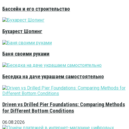
Бассейн и его строительство
Бухарест Шопинг
Баня своими руками
Беседка на даче украшаем самостоятельно
Driven vs Drilled Pier Foundations: Comparing Methods
for Different Bottom Conditions
06.08.2026