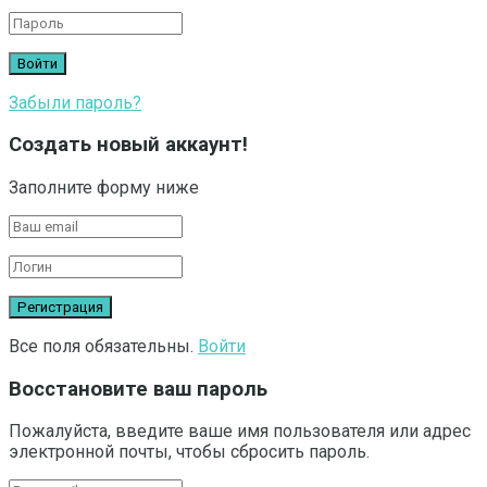
Забыли пароль?
Создать новый аккаунт!
Заполните форму ниже
Все поля обязательны.
Войти
Восстановите ваш пароль
Пожалуйста, введите ваше имя пользователя или адрес
электронной почты, чтобы сбросить пароль.