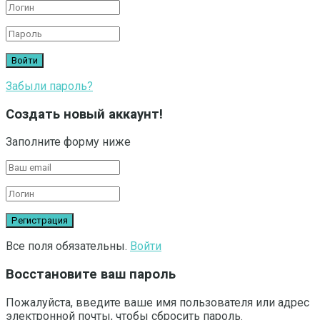
Забыли пароль?
Создать новый аккаунт!
Заполните форму ниже
Все поля обязательны.
Войти
Восстановите ваш пароль
Пожалуйста, введите ваше имя пользователя или адрес
электронной почты, чтобы сбросить пароль.