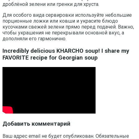
дроблёной зелени или гренки для хруста.
Для особого вида сервировки используйте небольшие
порционные ложки или ковши и украсите блюдо
кусочками свежей зелени прямо перед подачей. Важно,
чтобы украшения не перекрывали основной вкус, а
дополняли его гармонично.
Incredibly delicious KHARCHO soup! I share my
FAVORITE recipe for Georgian soup
Добавить комментарий
Ваш адрес email не будет опубликован.
Обязательные