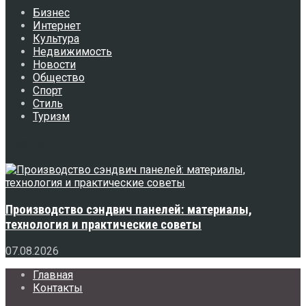
Бизнес
Интернет
Культура
Недвижимость
Новости
Общество
Спорт
Стиль
Туризм
Свежее
Производство сэндвич панелей: материалы,
технология и практические советы
07.08.2026
Главная
Контакты