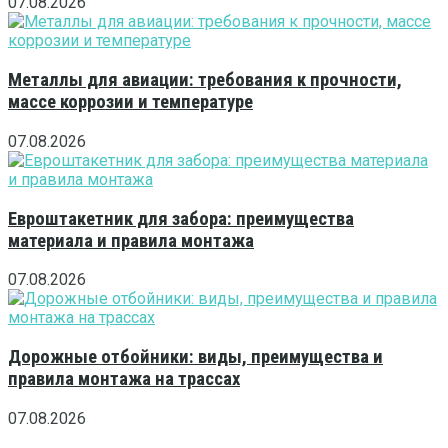
07.08.2026
Металлы для авиации: требования к прочности,
массе коррозии и температуре
07.08.2026
Евроштакетник для забора: преимущества
материала и правила монтажа
07.08.2026
Дорожные отбойники: виды, преимущества и
правила монтажа на трассах
07.08.2026