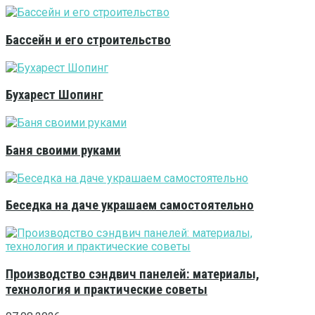
Бассейн и его строительство
Бухарест Шопинг
Баня своими руками
Беседка на даче украшаем самостоятельно
Производство сэндвич панелей: материалы,
технология и практические советы