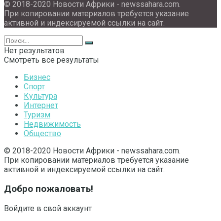
© 2018-2020 Новости Африки - newssahara.com.
При копировании материалов требуется указание
активной и индексируемой ссылки на сайт.
Нет результатов
Смотреть все результаты
Бизнес
Спорт
Культура
Интернет
Туризм
Недвижимость
Общество
© 2018-2020 Новости Африки - newssahara.com.
При копировании материалов требуется указание
активной и индексируемой ссылки на сайт.
Добро пожаловать!
Войдите в свой аккаунт