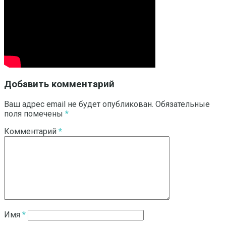
Добавить комментарий
Ваш адрес email не будет опубликован.
Обязательные
поля помечены
*
Комментарий
*
Имя
*