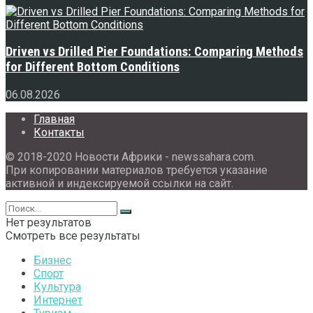
Driven vs Drilled Pier Foundations: Comparing Methods
for Different Bottom Conditions
06.08.2026
Главная
Контакты
© 2018-2020 Новости Африки - newssahara.com.
При копировании материалов требуется указание
активной и индексируемой ссылки на сайт.
Нет результатов
Смотреть все результаты
Бизнес
Спорт
Культура
Интернет