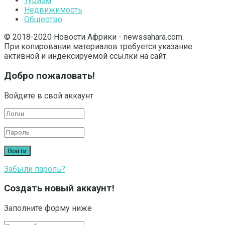
Туризм
Недвижимость
Общество
© 2018-2020 Новости Африки - newssahara.com.
При копировании материалов требуется указание
активной и индексируемой ссылки на сайт.
Добро пожаловать!
Войдите в свой аккаунт
Забыли пароль?
Создать новый аккаунт!
Заполните форму ниже