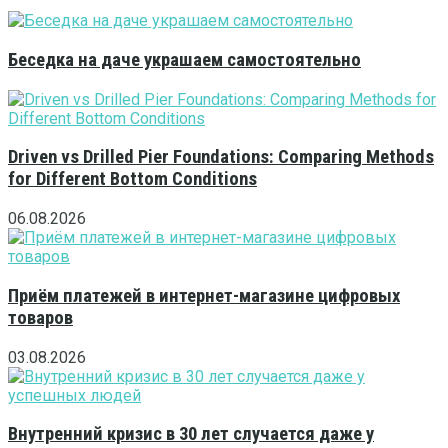
Беседка на даче украшаем самостоятельно
Driven vs Drilled Pier Foundations: Comparing Methods
for Different Bottom Conditions
06.08.2026
Приём платежей в интернет-магазине цифровых
товаров
03.08.2026
Внутренний кризис в 30 лет случается даже у