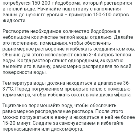
потребуется 150-200 г йодоброма, который растворится
в теплой воде. Начинайте подготовку с наполнения
ванны до нужного уровня – примерно 150-200 литров
жидкости.
Растворите необходимое количество йодоброма в
небольшом количестве теплой воды отдельно. Делайте
это постепенно, помешивая, чтобы обеспечить
равномерное растворение и избежать оседания комков.
Обычно для этого используют около 3-4 литров теплой
воды. Когда раствор станет однородным, аккуратно
вылейте его в ванну, равномерно распределяя по всей
поверхности воды.
Температура воды должна находиться в диапазоне 36-
37°C. Перед погружением проверьте тепло с помощью
термометра, чтобы избежать ожогов или дискомфорта.
Тщательно перемешайте воду, чтобы обеспечить
равномерное распределение раствора. После этого
можно погружаться в ванну и находиться в ней не более
15-20 минут. Следите за самочувствием и избегайте
перенасыщения или дискомфорта.