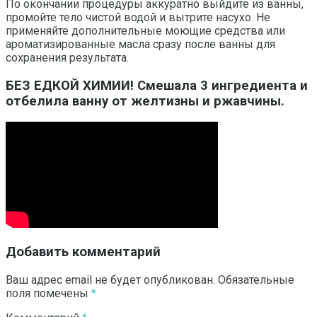
По окончании процедуры аккуратно выйдите из ванны,
промойте тело чистой водой и вытрите насухо. Не
применяйте дополнительные моющие средства или
ароматизированные масла сразу после ванны для
сохранения результата.
БЕЗ ЕДКОЙ ХИМИИ! Смешала 3 ингредиента и
отбелила ванну от желтизны и ржавчины.
Добавить комментарий
Ваш адрес email не будет опубликован.
Обязательные
поля помечены
*