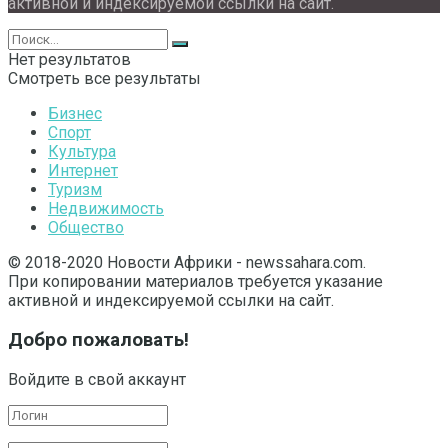
активной и индексируемой ссылки на сайт.
Нет результатов
Смотреть все результаты
Бизнес
Спорт
Культура
Интернет
Туризм
Недвижимость
Общество
© 2018-2020 Новости Африки - newssahara.com.
При копировании материалов требуется указание
активной и индексируемой ссылки на сайт.
Добро пожаловать!
Войдите в свой аккаунт