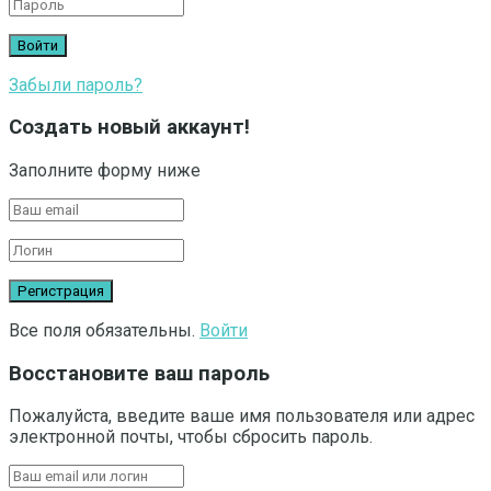
Забыли пароль?
Создать новый аккаунт!
Заполните форму ниже
Все поля обязательны.
Войти
Восстановите ваш пароль
Пожалуйста, введите ваше имя пользователя или адрес
электронной почты, чтобы сбросить пароль.