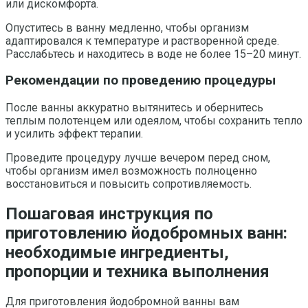
или дискомфорта.
Опуститесь в ванну медленно, чтобы организм
адаптировался к температуре и растворенной среде.
Расслабьтесь и находитеcь в воде не более 15–20 минут.
Рекомендации по проведению процедуры
После ванны аккуратно вытянитесь и обернитесь
теплым полотенцем или одеялом, чтобы сохранить тепло
и усилить эффект терапии.
Проведите процедуру лучше вечером перед сном,
чтобы организм имел возможность полноценно
восстановиться и повысить сопротивляемость.
Пошаговая инструкция по
приготовлению йодобромных ванн:
необходимые ингредиенты,
пропорции и техника выполнения
Для приготовления йодобромной ванны вам