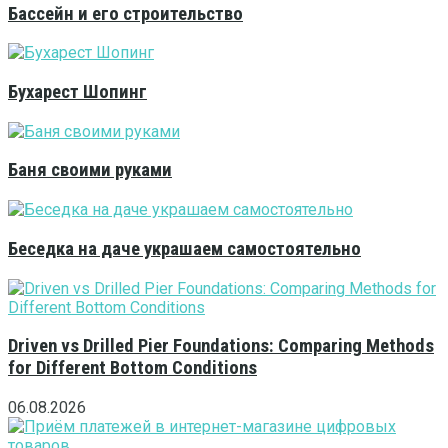
Бассейн и его строительство
Бухарест Шопинг
Баня своими руками
Беседка на даче украшаем самостоятельно
Driven vs Drilled Pier Foundations: Comparing Methods
for Different Bottom Conditions
06.08.2026