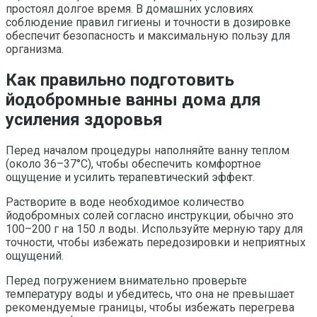
простоял долгое время. В домашних условиях
соблюдение правил гигиены и точности в дозировке
обеспечит безопасность и максимальную пользу для
организма.
Как правильно подготовить
йодобромные ванны дома для
усиления здоровья
Перед началом процедуры наполняйте ванну теплом
(около 36–37°C), чтобы обеспечить комфортное
ощущение и усилить терапевтический эффект.
Растворите в воде необходимое количество
йодобромных солей согласно инструкции, обычно это
100–200 г на 150 л воды. Используйте мерную тару для
точности, чтобы избежать передозировки и неприятных
ощущений.
Перед погружением внимательно проверьте
температуру воды и убедитесь, что она не превышает
рекомендуемые границы, чтобы избежать перегрева