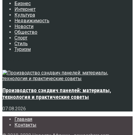
Бизнес
Интернет
Культура
Недвижимость
Новости
Общество
Спорт
Стиль
Туризм
Свежее
Производство сэндвич панелей: материалы,
технология и практические советы
07.08.2026
Главная
Контакты