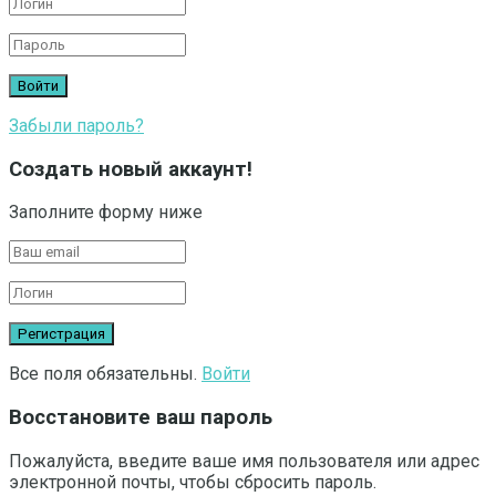
Забыли пароль?
Создать новый аккаунт!
Заполните форму ниже
Все поля обязательны.
Войти
Восстановите ваш пароль
Пожалуйста, введите ваше имя пользователя или адрес
электронной почты, чтобы сбросить пароль.