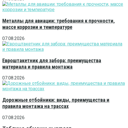
Металлы для авиации: требования к прочности,
массе коррозии и температуре
07.08.2026
Евроштакетник для забора: преимущества
материала и правила монтажа
07.08.2026
Дорожные отбойники: виды, преимущества и
правила монтажа на трассах
07.08.2026