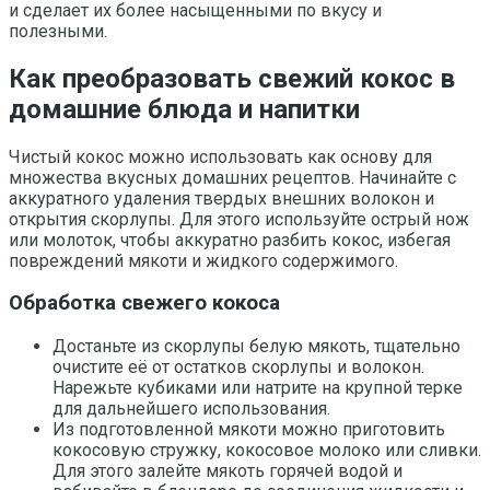
и сделает их более насыщенными по вкусу и
полезными.
Как преобразовать свежий кокос в
домашние блюда и напитки
Чистый кокос можно использовать как основу для
множества вкусных домашних рецептов. Начинайте с
аккуратного удаления твердых внешних волокон и
открытия скорлупы. Для этого используйте острый нож
или молоток, чтобы аккуратно разбить кокос, избегая
повреждений мякоти и жидкого содержимого.
Обработка свежего кокоса
Достаньте из скорлупы белую мякоть, тщательно
очистите её от остатков скорлупы и волокон.
Нарежьте кубиками или натрите на крупной терке
для дальнейшего использования.
Из подготовленной мякоти можно приготовить
кокосовую стружку, кокосовое молоко или сливки.
Для этого залейте мякоть горячей водой и