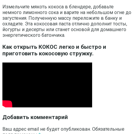
Измельчите мякоть кокоса в блендере, добавьте
немного лимонного сока и варите на небольшом огне до
загустения. Полученную массу переложите в банку и
охладите. Эта кокосовая паста отлично дополнит тосты,
йогурты и десерты или станет основой для домашнего
энергетического батончика.
Как открыть КОКОС легко и быстро и
приготовить кокосовую стружку.
Добавить комментарий
Ваш адрес email не будет опубликован.
Обязательные