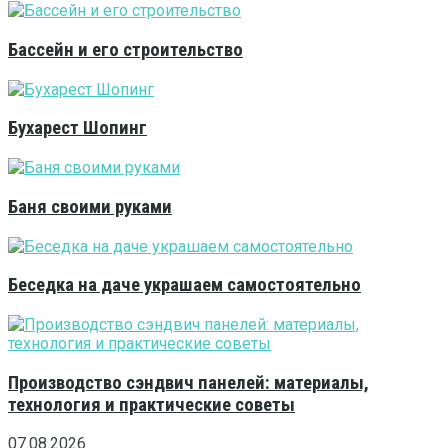
Бассейн и его строительство
Бухарест Шопинг
Баня своими руками
Беседка на даче украшаем самостоятельно
Производство сэндвич панелей: материалы,
технология и практические советы
07.08.2026