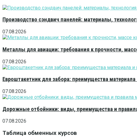
Производство сэндвич панелей: материалы, технолог
07.08.2026
Металлы для авиации: требования к прочности, масс
07.08.2026
Евроштакетник для забора: преимущества материала
07.08.2026
Дорожные отбойники: виды, преимущества и правила
07.08.2026
Таблица обменных курсов