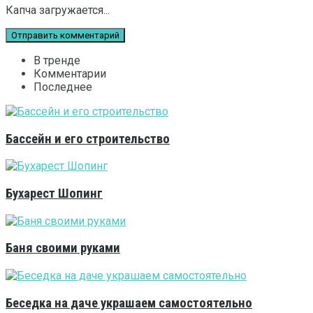
Капча загружается...
В тренде
Комментарии
Последнее
Бассейн и его строительство
Бухарест Шопинг
Баня своими руками
Беседка на даче украшаем самостоятельно