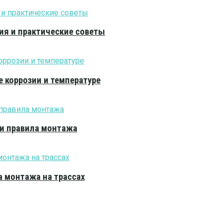
ия и практические советы
е коррозии и температуре
 и правила монтажа
 монтажа на трассах