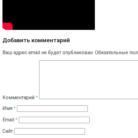
Добавить комментарий
Ваш адрес email не будет опубликован.
Обязательные по
Комментарий
*
Имя
*
Email
*
Сайт