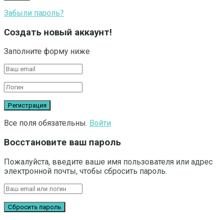
Забыли пароль?
Создать новый аккаунт!
Заполните форму ниже
Все поля обязательны.
Войти
Восстановите ваш пароль
Пожалуйста, введите ваше имя пользователя или адрес
электронной почты, чтобы сбросить пароль.