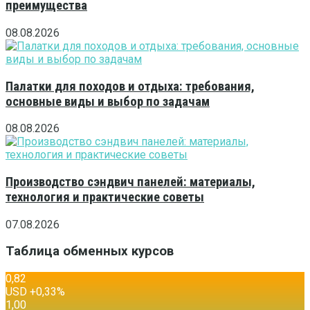
преимущества
08.08.2026
Палатки для походов и отдыха: требования,
основные виды и выбор по задачам
08.08.2026
Производство сэндвич панелей: материалы,
технология и практические советы
07.08.2026
Таблица обменных курсов
0,82
USD
+0,33
%
1,00