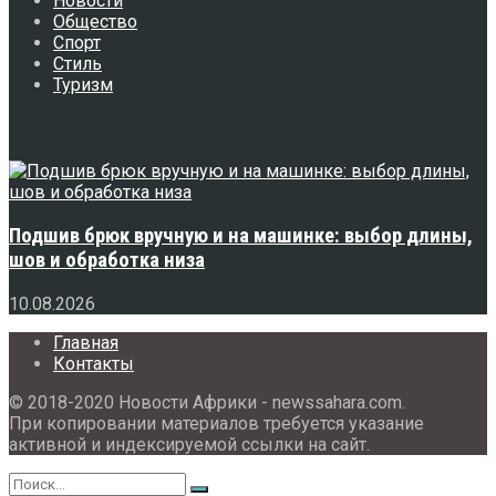
Новости
Общество
Спорт
Стиль
Туризм
Свежее
Подшив брюк вручную и на машинке: выбор длины,
шов и обработка низа
10.08.2026
Главная
Контакты
© 2018-2020 Новости Африки - newssahara.com.
При копировании материалов требуется указание
активной и индексируемой ссылки на сайт.