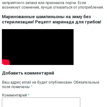
неприятного запаха или признаков порчи. Если
возникнут сомнения, лучше отказаться от употребления.
Маринованные шампиньоны на зиму без
стерилизации! Рецепт маринада для грибов!
Добавить комментарий
Ваш адрес email не будет опубликован.
Обязательные
поля помечены
*
Комментарий
*