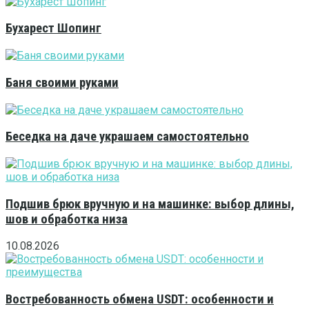
Бухарест Шопинг
Баня своими руками
Беседка на даче украшаем самостоятельно
Подшив брюк вручную и на машинке: выбор длины,
шов и обработка низа
10.08.2026
Востребованность обмена USDT: особенности и