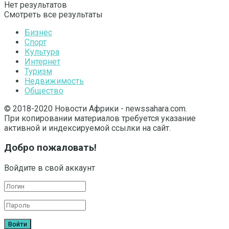
Нет результатов
Смотреть все результаты
Бизнес
Спорт
Культура
Интернет
Туризм
Недвижимость
Общество
© 2018-2020 Новости Африки - newssahara.com.
При копировании материалов требуется указание
активной и индексируемой ссылки на сайт.
Добро пожаловать!
Войдите в свой аккаунт