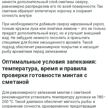
нанести дополнительный слой сметаны сверху,
равномерно распределив его по всей поверхности. Так
сметана образует аппетитную корочку и сохранит
сочность внутри.
При необходимости добавьте сверху нарезанный укроп,
тонкие кружки лука или ломтики лимона – это не только
придаст дополнительный вкус, но и улучшит внешний
вид. Не забудьте немного посолить и присыпать
специями для более насыщенного аромата. Такой
подход обеспечит равномерное покрытие и насыщит
рыбу ароматами перед запеканием.
Оптимальные условия запекания:
температура, время и правила
проверки готовности минтая с
сметаной
Для равномерного запекания минтая с сметаной
рекомендуется установить температуру духовки на 180–
200 °C. Такой диапазон обеспечит мягкость рыбы и
сохранение сочности, одновременно предотвращая