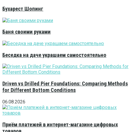
Бухарест Шопинг
Баня своими руками
Беседка на даче украшаем самостоятельно
Driven vs Drilled Pier Foundations: Comparing Methods
for Different Bottom Conditions
06.08.2026
Приём платежей в интернет-магазине цифровых
товаров