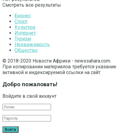
Смотреть все результаты
Бизнес
Спорт
Культура
Интернет
Туризм
Недвижимость
Общество
© 2018-2020 Новости Африки - newssahara.com.
При копировании материалов требуется указание
активной и индексируемой ссылки на сайт.
Добро пожаловать!
Войдите в свой аккаунт