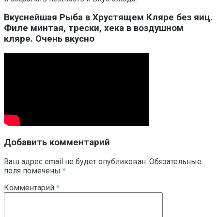
Вкуснейшая Рыба в Хрустящем Кляре без яиц.
Филе минтая, трески, хека в воздушном
кляре. Очень вкусно
Добавить комментарий
Ваш адрес email не будет опубликован.
Обязательные
поля помечены
*
Комментарий
*