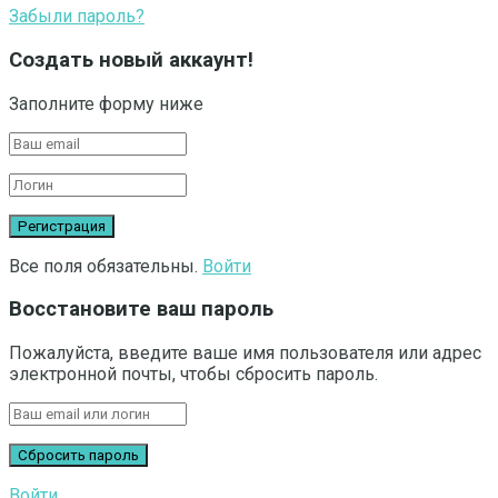
Забыли пароль?
Создать новый аккаунт!
Заполните форму ниже
Все поля обязательны.
Войти
Восстановите ваш пароль
Пожалуйста, введите ваше имя пользователя или адрес
электронной почты, чтобы сбросить пароль.
Войти