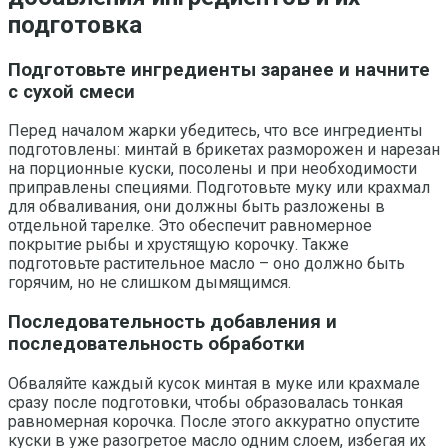
подготовка
Подготовьте ингредиенты заранее и начните
с сухой смеси
Перед началом жарки убедитесь, что все ингредиенты
подготовлены: минтай в брикетах разморожен и нарезан
на порционные куски, посолены и при необходимости
приправлены специями. Подготовьте муку или крахмал
для обваливания, они должны быть разложены в
отдельной тарелке. Это обеспечит равномерное
покрытие рыбы и хрустящую корочку. Также
подготовьте растительное масло – оно должно быть
горячим, но не слишком дымящимся.
Последовательность добавления и
последовательность обработки
Обваляйте каждый кусок минтая в муке или крахмале
сразу после подготовки, чтобы образовалась тонкая
равномерная корочка. После этого аккуратно опустите
куски в уже разогретое масло одним слоем, избегая их