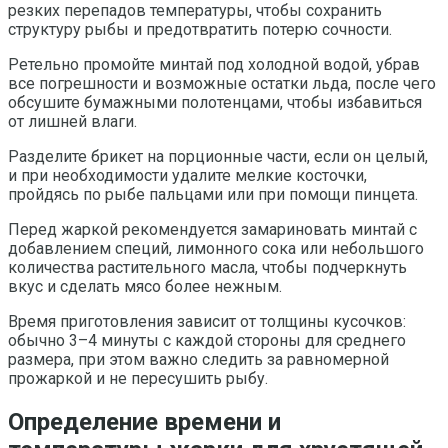
резких перепадов температуры, чтобы сохранить
структуру рыбы и предотвратить потерю сочности.
Ретельно промойте минтай под холодной водой, убрав
все погрешности и возможные остатки льда, после чего
обсушите бумажными полотенцами, чтобы избавиться
от лишней влаги.
Разделите брикет на порционные части, если он целый,
и при необходимости удалите мелкие косточки,
пройдясь по рыбе пальцами или при помощи пинцета.
Перед жаркой рекомендуется замариновать минтай с
добавлением специй, лимонного сока или небольшого
количества растительного масла, чтобы подчеркнуть
вкус и сделать мясо более нежным.
Время приготовления зависит от толщины кусочков:
обычно 3–4 минуты с каждой стороны для среднего
размера, при этом важно следить за равномерной
прожаркой и не пересушить рыбу.
Определение времени и