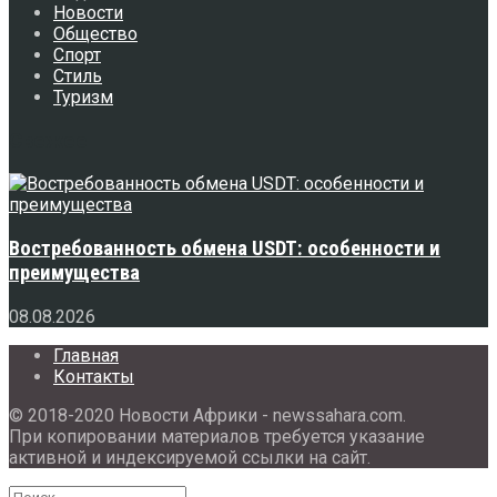
Новости
Общество
Спорт
Стиль
Туризм
Свежее
Востребованность обмена USDT: особенности и
преимущества
08.08.2026
Главная
Контакты
© 2018-2020 Новости Африки - newssahara.com.
При копировании материалов требуется указание
активной и индексируемой ссылки на сайт.