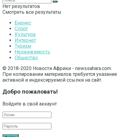
Нет результатов
Смотреть все результаты
Бизнес
Спорт
Культура
Интернет
Туризм
Недвижимость
Общество
© 2018-2020 Новости Африки - newssahara.com.
При копировании материалов требуется указание
активной и индексируемой ссылки на сайт.
Добро пожаловать!
Войдите в свой аккаунт