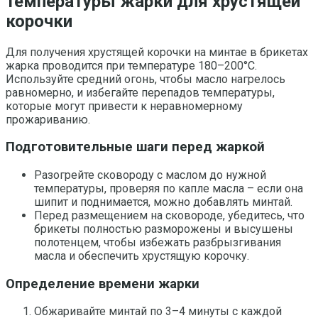
температуры жарки для хрустящей
корочки
Для получения хрустящей корочки на минтае в брикетах
жарка проводится при температуре 180–200°C.
Используйте средний огонь, чтобы масло нагрелось
равномерно, и избегайте перепадов температуры,
которые могут привести к неравномерному
прожариванию.
Подготовительные шаги перед жаркой
Разогрейте сковороду с маслом до нужной
температуры, проверяя по капле масла – если она
шипит и поднимается, можно добавлять минтай.
Перед размещением на сковороде, убедитесь, что
брикеты полностью разморожены и высушены
полотенцем, чтобы избежать разбрызгивания
масла и обеспечить хрустящую корочку.
Определение времени жарки
Обжаривайте минтай по 3–4 минуты с каждой