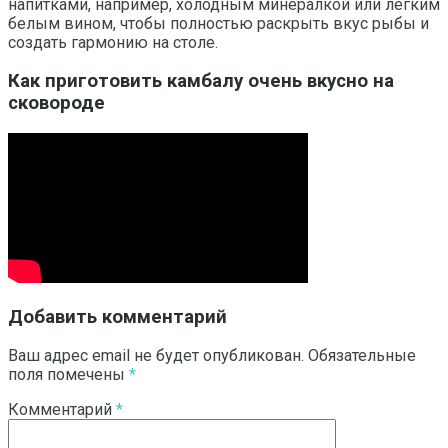
напитками, например, холодным минералкой или легким
белым вином, чтобы полностью раскрыть вкус рыбы и
создать гармонию на столе.
Как приготовить камбалу очень вкусно на
сковороде
Добавить комментарий
Ваш адрес email не будет опубликован.
Обязательные
поля помечены
*
Комментарий
*