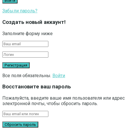
Забыли пароль?
Создать новый аккаунт!
Заполните форму ниже
Все поля обязательны.
Войти
Восстановите ваш пароль
Пожалуйста, введите ваше имя пользователя или адрес
электронной почты, чтобы сбросить пароль.