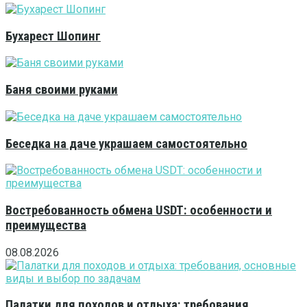
Бухарест Шопинг
Баня своими руками
Беседка на даче украшаем самостоятельно
Востребованность обмена USDT: особенности и
преимущества
08.08.2026
Палатки для походов и отдыха: требования,