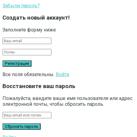
Забыли пароль?
Создать новый аккаунт!
Заполните форму ниже
Все поля обязательны.
Войти
Восстановите ваш пароль
Пожалуйста, введите ваше имя пользователя или адрес
электронной почты, чтобы сбросить пароль.