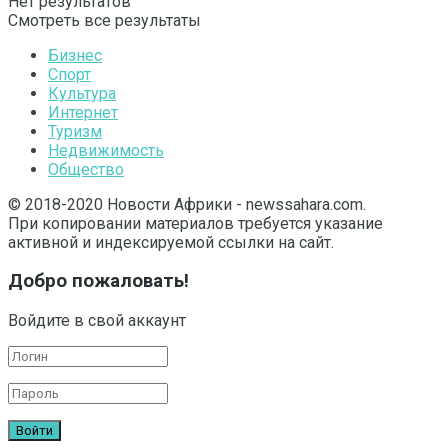
Нет результатов
Смотреть все результаты
Бизнес
Спорт
Культура
Интернет
Туризм
Недвижимость
Общество
© 2018-2020 Новости Африки - newssahara.com.
При копировании материалов требуется указание
активной и индексируемой ссылки на сайт.
Добро пожаловать!
Войдите в свой аккаунт