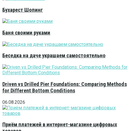
Бухарест Шопинг
Баня своими руками
Беседка на даче украшаем самостоятельно
Driven vs Drilled Pier Foundations: Comparing Methods
for Different Bottom Conditions
06.08.2026
Приём платежей в интернет-магазине цифровых