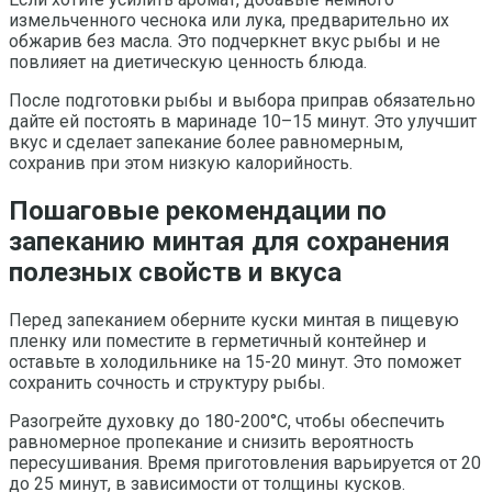
измельченного чеснока или лука, предварительно их
обжарив без масла. Это подчеркнет вкус рыбы и не
повлияет на диетическую ценность блюда.
После подготовки рыбы и выбора приправ обязательно
дайте ей постоять в маринаде 10–15 минут. Это улучшит
вкус и сделает запекание более равномерным,
сохранив при этом низкую калорийность.
Пошаговые рекомендации по
запеканию минтая для сохранения
полезных свойств и вкуса
Перед запеканием оберните куски минтая в пищевую
пленку или поместите в герметичный контейнер и
оставьте в холодильнике на 15-20 минут. Это поможет
сохранить сочность и структуру рыбы.
Разогрейте духовку до 180-200°C, чтобы обеспечить
равномерное пропекание и снизить вероятность
пересушивания. Время приготовления варьируется от 20
до 25 минут, в зависимости от толщины кусков.