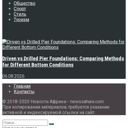
Общество
Спорт
Стиль
Туризм
Свежее
Driven vs Drilled Pier Foundations: Comparing Methods
for Different Bottom Conditions
06.08.2026
Главная
Контакты
© 2018-2020 Новости Африки - newssahara.com.
При копировании материалов требуется указание
активной и индексируемой ссылки на сайт.