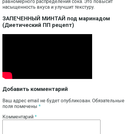
равномерного распределения сока. Это повысит
насыщенность вкуса и улучшит текстуру.
ЗАПЕЧЕННЫЙ МИНТАЙ под маринадом
(Диетический ПП рецепт)
Добавить комментарий
Ваш адрес email не будет опубликован.
Обязательные
поля помечены
*
Комментарий
*