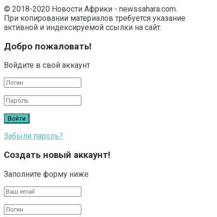
© 2018-2020 Новости Африки - newssahara.com.
При копировании материалов требуется указание
активной и индексируемой ссылки на сайт.
Добро пожаловать!
Войдите в свой аккаунт
Забыли пароль?
Создать новый аккаунт!
Заполните форму ниже