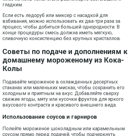
гладким.
Если есть ледоруб или миксер с насадкой для
взбивания, можно использовать их два-три раза за
процесс, чтобы добиться большей однородности. В
конце процедуры смесь должна иметь мягкую,
сливочную консистенцию без крупных кристаллов.
Советы по подаче и дополнениям к
домашнему мороженому из Кока-
Колы
Подавайте мороженое в охлажденных десертных
стаканах или маленьких мисках, чтобы сохранить его
холодным и приятным на вкус. Добавляйте сверху
свежие ягоды, мяту или кусочки фруктов для яркого
вкусового контраста и красивого внешнего вида.
Использование соусов и гарниров
Полейте мороженое шоколадным или карамельным
соусом прямо перед подачей, чтобы подчеркнуть