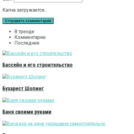
Капча загружается...
В тренде
Комментарии
Последнее
Бассейн и его строительство
Бухарест Шопинг
Баня своими руками