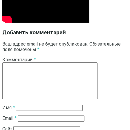
Добавить комментарий
Ваш адрес email не будет опубликован.
Обязательные
поля помечены
*
Комментарий
*
Имя
*
Email
*
Сайт