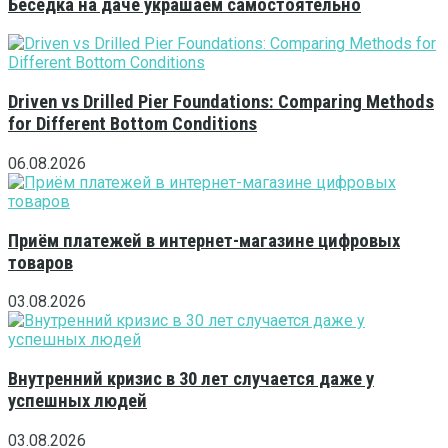
Беседка на даче украшаем самостоятельно
Driven vs Drilled Pier Foundations: Comparing Methods
for Different Bottom Conditions
06.08.2026
Приём платежей в интернет-магазине цифровых
товаров
03.08.2026
Внутренний кризис в 30 лет случается даже у
успешных людей
03.08.2026