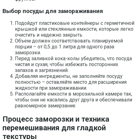
Выбор посуды для замораживания
Подойдут пластиковые контейнеры с герметичной
крышкой или стеклянные емкости, которые легко
очистить и надежно закрыть.
Объем должен соответствовать планируемой
порции – от 0,5 до 1 литра для одного раза
заморозки.
Перед заливкой кока-колы убедитесь, что посуда
чистая и сухая, чтобы избежать посторонних
запахов и загрязнений.
Добавляя ингредиенты, не заполняйте посуду
полностью – оставляйте место для расширения
жидкости при замораживании.
Располагайте емкости в морозильной камере так,
чтобы они не касались друг друга и обеспечивали
равномерное замерзание.
Процесс заморозки и техника
перемешивания для гладкой
текстуры