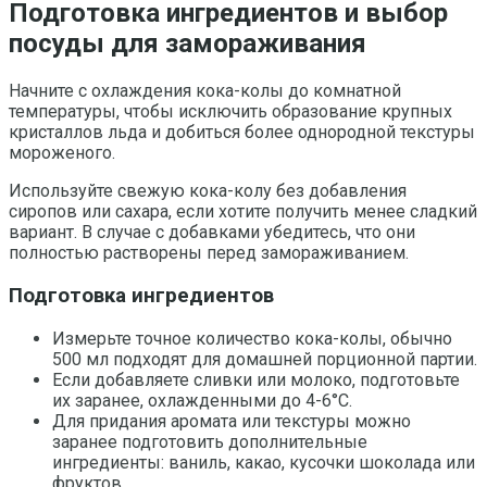
Подготовка ингредиентов и выбор
посуды для замораживания
Начните с охлаждения кока-колы до комнатной
температуры, чтобы исключить образование крупных
кристаллов льда и добиться более однородной текстуры
мороженого.
Используйте свежую кока-колу без добавления
сиропов или сахара, если хотите получить менее сладкий
вариант. В случае с добавками убедитесь, что они
полностью растворены перед замораживанием.
Подготовка ингредиентов
Измерьте точное количество кока-колы, обычно
500 мл подходят для домашней порционной партии.
Если добавляете сливки или молоко, подготовьте
их заранее, охлажденными до 4-6°C.
Для придания аромата или текстуры можно
заранее подготовить дополнительные
ингредиенты: ваниль, какао, кусочки шоколада или
фруктов.