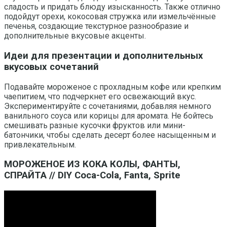
сладость и придать блюду изысканность. Также отлично
подойдут орехи, кокосовая стружка или измельчённые
печенья, создающие текстурное разнообразие и
дополнительные вкусовые акценты.
Идеи для презентации и дополнительных
вкусовых сочетаний
Подавайте мороженое с прохладным кофе или крепким
чаепитием, что подчеркнет его освежающий вкус.
Экспериментируйте с сочетаниями, добавляя немного
ванильного соуса или корицы для аромата. Не бойтесь
смешивать разные кусочки фруктов или мини-
батончики, чтобы сделать десерт более насыщенным и
привлекательным.
МОРОЖЕНОЕ ИЗ КОКА КОЛЫ, ФАНТЫ,
СПРАЙТА // DIY Coca-Cola, Fanta, Sprite