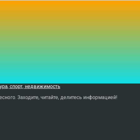
сного. Заходите, читайте, делитесь информацией!