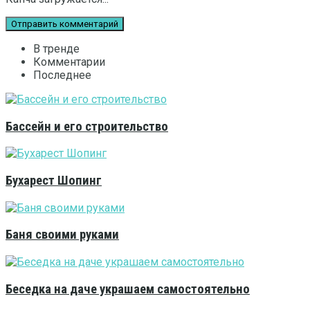
В тренде
Комментарии
Последнее
Бассейн и его строительство
Бухарест Шопинг
Баня своими руками
Беседка на даче украшаем самостоятельно