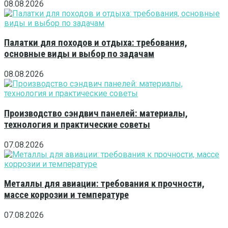
08.08.2026
Палатки для походов и отдыха: требования,
основные виды и выбор по задачам
08.08.2026
Производство сэндвич панелей: материалы,
технология и практические советы
07.08.2026
Металлы для авиации: требования к прочности,
массе коррозии и температуре
07.08.2026