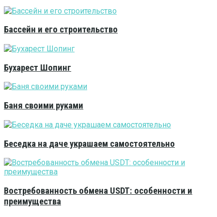
Бассейн и его строительство
Бухарест Шопинг
Баня своими руками
Беседка на даче украшаем самостоятельно
Востребованность обмена USDT: особенности и
преимущества