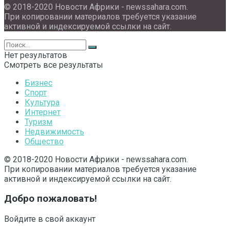
© 2018-2020 Новости Африки - newssahara.com.
При копировании материалов требуется указание
активной и индексируемой ссылки на сайт.
Нет результатов
Смотреть все результаты
Бизнес
Спорт
Культура
Интернет
Туризм
Недвижимость
Общество
© 2018-2020 Новости Африки - newssahara.com.
При копировании материалов требуется указание
активной и индексируемой ссылки на сайт.
Добро пожаловать!
Войдите в свой аккаунт