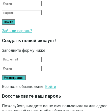
Забыли пароль?
Создать новый аккаунт!
Заполните форму ниже
Все поля обязательны.
Войти
Восстановите ваш пароль
Пожалуйста, введите ваше имя пользователя или адрес
электронной почты, чтобы сбросить пароль.