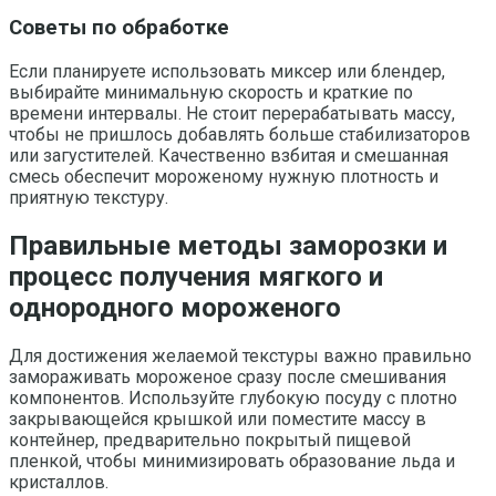
Советы по обработке
Если планируете использовать миксер или блендер,
выбирайте минимальную скорость и краткие по
времени интервалы. Не стоит перерабатывать массу,
чтобы не пришлось добавлять больше стабилизаторов
или загустителей. Качественно взбитая и смешанная
смесь обеспечит мороженому нужную плотность и
приятную текстуру.
Правильные методы заморозки и
процесс получения мягкого и
однородного мороженого
Для достижения желаемой текстуры важно правильно
замораживать мороженое сразу после смешивания
компонентов. Используйте глубокую посуду с плотно
закрывающейся крышкой или поместите массу в
контейнер, предварительно покрытый пищевой
пленкой, чтобы минимизировать образование льда и
кристаллов.