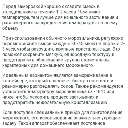
Перед заморозкой хорошо охладите смесь в
холодильнике в течение 1-2 часов. Чем ниже
температура, тем лучше для начального застывания и
равномерного распределения температуры по всему
объему.
При использовании обычного морозильника, регулярно
перемешивайте смесь каждые 30-45 минут в первые 2-
3 часа, чтобы разрушить крупные кристаллы льда. Это
поможет сохранить мягкую, однородную текстуру и
предотвратить образование крупных кристаллов,
характерных для домашнего мороженого.
Идеальным вариантом является замораживание в
контейнере, который позволяет быстро остывать и
равномерно распределять холод. Также рекомендуется
установить температуру морозильника на -18°C или
ниже, чтобы ускорить процесс застывания и
предотвратить нежелательную кристаллизацию.
Если доступен специальный прибор для приготовления
мороженого, его использование значительно упрощает
задачу. Такой аппарат обеспечивает постоянное