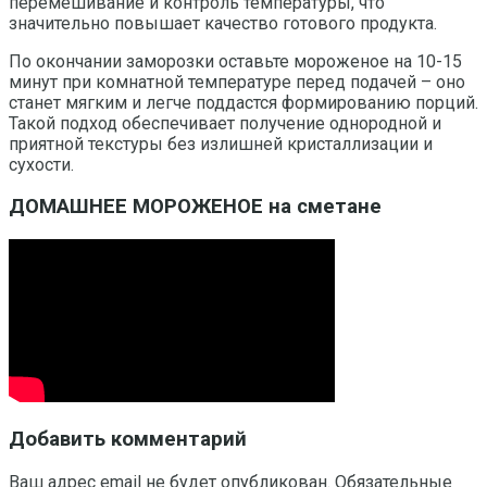
перемешивание и контроль температуры, что
значительно повышает качество готового продукта.
По окончании заморозки оставьте мороженое на 10-15
минут при комнатной температуре перед подачей – оно
станет мягким и легче поддастся формированию порций.
Такой подход обеспечивает получение однородной и
приятной текстуры без излишней кристаллизации и
сухости.
ДОМАШНЕЕ МОРОЖЕНОЕ на сметане
Добавить комментарий
Ваш адрес email не будет опубликован.
Обязательные