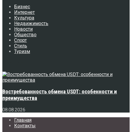
Бизнес
Интернет
Культура
Недвижимость
Новости
Общество
Спорт
Стиль
Туризм
Свежее
Востребованность обмена USDT: особенности и
преимущества
08.08.2026
Главная
Контакты