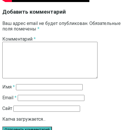
Добавить комментарий
Ваш адрес email не будет опубликован.
Обязательные
поля помечены
*
Комментарий
*
Имя
*
Email
*
Сайт
Капча загружается...