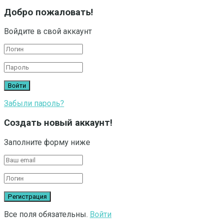
Добро пожаловать!
Войдите в свой аккаунт
Забыли пароль?
Создать новый аккаунт!
Заполните форму ниже
Все поля обязательны.
Войти