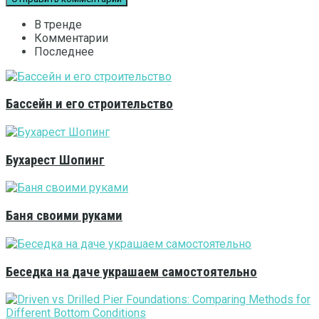
В тренде
Комментарии
Последнее
Бассейн и его строительство
Бухарест Шопинг
Баня своими руками
Беседка на даче украшаем самостоятельно