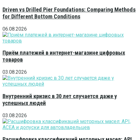
Driven vs Drilled Pier Foundations: Comparing Methods
for Different Bottom Conditions
06.08.2026
Приём платежей в интернет-магазине цифровых
товаров
03.08.2026
Внутренний кризис в 30 лет случается даже у
успешных людей
03.08.2026
Расшифровка классификаций моторных масел: API,