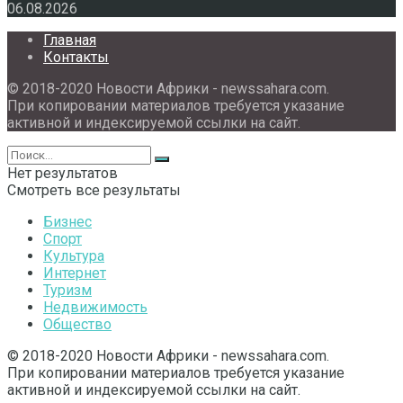
06.08.2026
Главная
Контакты
© 2018-2020 Новости Африки - newssahara.com.
При копировании материалов требуется указание
активной и индексируемой ссылки на сайт.
Нет результатов
Смотреть все результаты
Бизнес
Спорт
Культура
Интернет
Туризм
Недвижимость
Общество
© 2018-2020 Новости Африки - newssahara.com.
При копировании материалов требуется указание
активной и индексируемой ссылки на сайт.