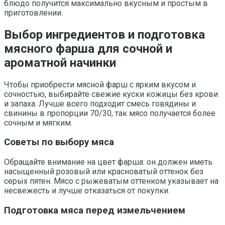
блюдо получится максимально вкусным и простым в
приготовлении.
Выбор ингредиентов и подготовка
мясного фарша для сочной и
ароматной начинки
Чтобы приобрести мясной фарш с ярким вкусом и
сочностью, выбирайте свежие куски кожицы без крови
и запаха. Лучше всего подходит смесь говядины и
свинины в пропорции 70/30, так мясо получается более
сочным и мягким.
Советы по выбору мяса
Обращайте внимание на цвет фарша: он должен иметь
насыщенный розовый или красноватый оттенок без
серых пятен. Мясо с рыжеватым оттенком указывает на
несвежесть и лучше отказаться от покупки.
Подготовка мяса перед измельчением