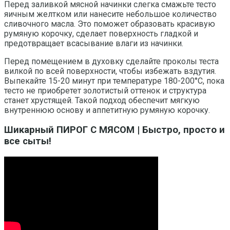
Перед заливкой мясной начинки слегка смажьте тесто
яичным желтком или нанесите небольшое количество
сливочного масла. Это поможет образовать красивую
румяную корочку, сделает поверхность гладкой и
предотвращает всасывание влаги из начинки.
Перед помещением в духовку сделайте проколы теста
вилкой по всей поверхности, чтобы избежать вздутия.
Выпекайте 15-20 минут при температуре 180-200°С, пока
тесто не приобретет золотистый оттенок и структура
станет хрустящей. Такой подход обеспечит мягкую
внутреннюю основу и аппетитную румяную корочку.
Шикарный ПИРОГ С МЯСОМ | Быстро, просто и
все сыты!