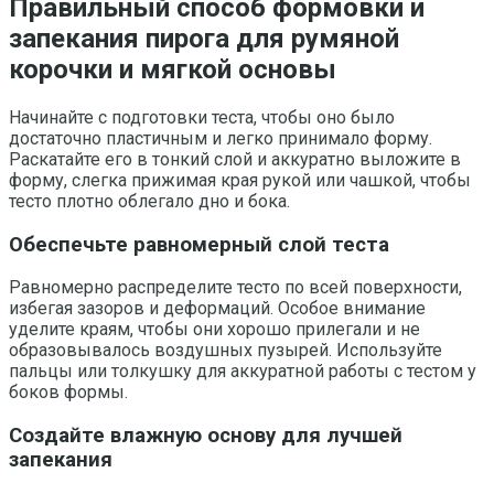
Правильный способ формовки и
запекания пирога для румяной
корочки и мягкой основы
Начинайте с подготовки теста, чтобы оно было
достаточно пластичным и легко принимало форму.
Раскатайте его в тонкий слой и аккуратно выложите в
форму, слегка прижимая края рукой или чашкой, чтобы
тесто плотно облегало дно и бока.
Обеспечьте равномерный слой теста
Равномерно распределите тесто по всей поверхности,
избегая зазоров и деформаций. Особое внимание
уделите краям, чтобы они хорошо прилегали и не
образовывалось воздушных пузырей. Используйте
пальцы или толкушку для аккуратной работы с тестом у
боков формы.
Создайте влажную основу для лучшей
запекания