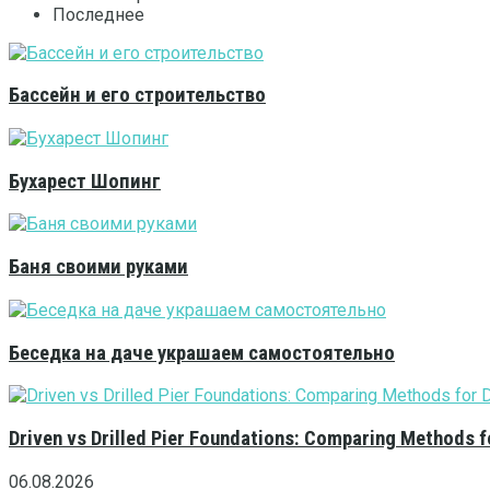
Последнее
Бассейн и его строительство
Бухарест Шопинг
Баня своими руками
Беседка на даче украшаем самостоятельно
Driven vs Drilled Pier Foundations: Comparing Methods f
06.08.2026