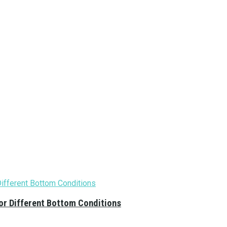
or Different Bottom Conditions