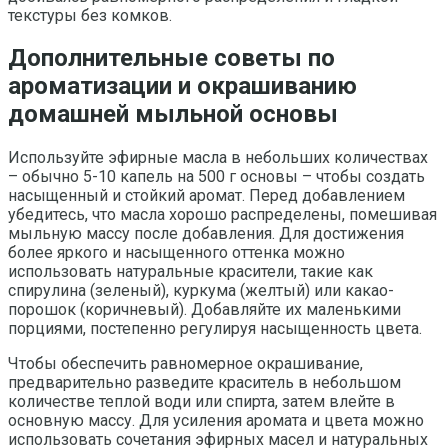
текстуры без комков.
Дополнительные советы по
ароматизации и окрашиванию
домашней мыльной основы
Используйте эфирные масла в небольших количествах
– обычно 5-10 капель на 500 г основы – чтобы создать
насыщенный и стойкий аромат. Перед добавлением
убедитесь, что масла хорошо распределены, помешивая
мыльную массу после добавления. Для достижения
более яркого и насыщенного оттенка можно
использовать натуральные красители, такие как
спирулина (зеленый), куркума (желтый) или какао-
порошок (коричневый). Добавляйте их маленькими
порциями, постепенно регулируя насыщенность цвета.
Чтобы обеспечить равномерное окрашивание,
предварительно разведите краситель в небольшом
количестве теплой води или спирта, затем влейте в
основную массу. Для усиления аромата и цвета можно
использовать сочетания эфирных масел и натуральных