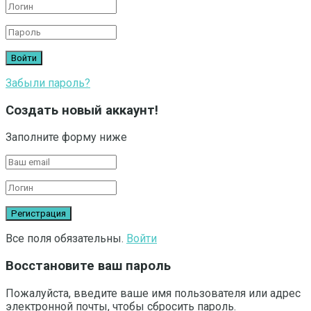
Забыли пароль?
Создать новый аккаунт!
Заполните форму ниже
Все поля обязательны.
Войти
Восстановите ваш пароль
Пожалуйста, введите ваше имя пользователя или адрес
электронной почты, чтобы сбросить пароль.