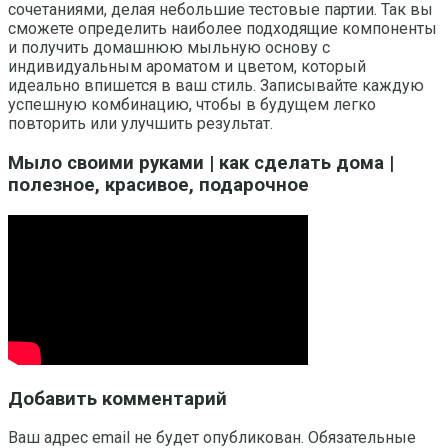
сочетаниями, делая небольшие тестовые партии. Так вы
сможете определить наиболее подходящие компоненты
и получить домашнюю мыльную основу с
индивидуальным ароматом и цветом, который
идеально впишется в ваш стиль. Записывайте каждую
успешную комбинацию, чтобы в будущем легко
повторить или улучшить результат.
Мыло своими руками | как сделать дома |
полезное, красивое, подарочное
Добавить комментарий
Ваш адрес email не будет опубликован.
Обязательные