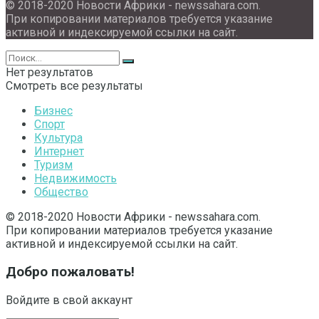
© 2018-2020 Новости Африки - newssahara.com.
При копировании материалов требуется указание
активной и индексируемой ссылки на сайт.
Нет результатов
Смотреть все результаты
Бизнес
Спорт
Культура
Интернет
Туризм
Недвижимость
Общество
© 2018-2020 Новости Африки - newssahara.com.
При копировании материалов требуется указание
активной и индексируемой ссылки на сайт.
Добро пожаловать!
Войдите в свой аккаунт