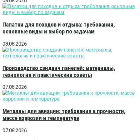
08.08.2026
Палатки для походов и отдыха: требования,
основные виды и выбор по задачам
08.08.2026
Производство сэндвич панелей: материалы,
технология и практические советы
07.08.2026
Металлы для авиации: требования к прочности,
массе коррозии и температуре
07.08.2026