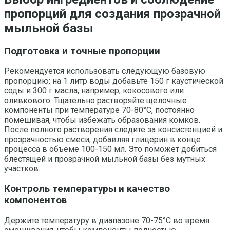
пропорций для создания прозрачной
мыльной базы
Подготовка и точные пропорции
Рекомендуется использовать следующую базовую
пропорцию: на 1 литр воды добавьте 150 г каустической
соды и 300 г масла, например, кокосового или
оливкового. Тщательно растворяйте щелочные
компоненты при температуре 70-80°C, постоянно
помешивая, чтобы избежать образования комков.
После полного растворения следите за консистенцией и
прозрачностью смеси, добавляя глицерин в конце
процесса в объеме 100-150 мл. Это поможет добиться
блестящей и прозрачной мыльной базы без мутных
участков.
Контроль температуры и качество
компонентов
Держите температуру в диапазоне 70-75°C во время