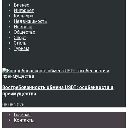
Бизнес
Интернет
Культура
Недвижимость
Новости
Общество
Спорт
Стиль
Туризм
Свежее
Востребованность обмена USDT: особенности и
преимущества
08.08.2026
Главная
Контакты