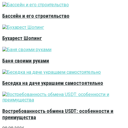
Бассейн и его строительство
Бухарест Шопинг
Баня своими руками
Беседка на даче украшаем самостоятельно
Востребованность обмена USDT: особенности и
преимущества