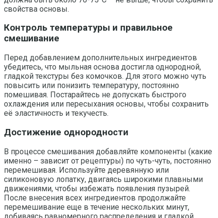
свойства основы.
Контроль температуры и правильное
смешивание
Перед добавлением дополнительных ингредиентов
убедитесь, что мыльная основа достигла однородной,
гладкой текстуры без комочков. Для этого можно чуть
повысить или понизить температуру, постоянно
помешивая. Постарайтесь не допускать быстрого
охлаждения или пересыхания основы, чтобы сохранить
её эластичность и текучесть.
Достижение однородности
В процессе смешивания добавляйте компоненты (какие
именно – зависит от рецептуры) по чуть-чуть, постоянно
перемешивая. Используйте деревянную или
силиконовую лопатку, двигаясь широкими плавными
движениями, чтобы избежать появления пузырей.
После внесения всех ингредиентов продолжайте
перемешивание еще в течение нескольких минут,
добиваясь равномерного распределения и гладкой