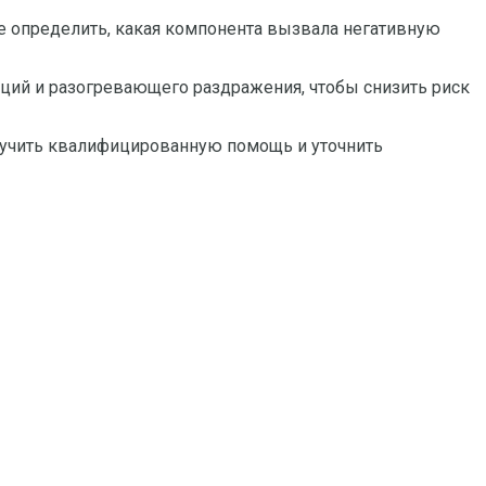
че определить, какая компонента вызвала негативную
ций и разогревающего раздражения, чтобы снизить риск
олучить квалифицированную помощь и уточнить