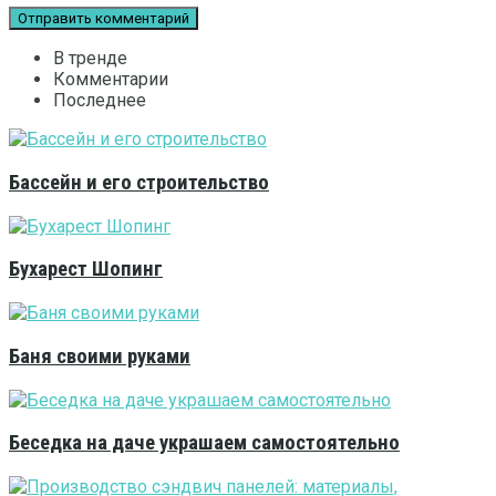
В тренде
Комментарии
Последнее
Бассейн и его строительство
Бухарест Шопинг
Баня своими руками
Беседка на даче украшаем самостоятельно