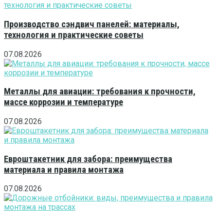
Производство сэндвич панелей: материалы,
технология и практические советы
07.08.2026
Металлы для авиации: требования к прочности,
массе коррозии и температуре
07.08.2026
Евроштакетник для забора: преимущества
материала и правила монтажа
07.08.2026