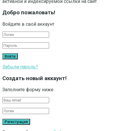
активной и индексируемой ссылки на сайт.
Добро пожаловать!
Войдите в свой аккаунт
Забыли пароль?
Создать новый аккаунт!
Заполните форму ниже