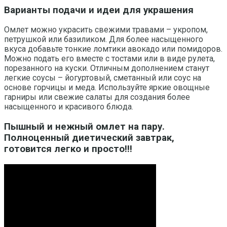
Варианты подачи и идеи для украшения
Омлет можно украсить свежими травами – укропом,
петрушкой или базиликом. Для более насыщенного
вкуса добавьте тонкие ломтики авокадо или помидоров.
Можно подать его вместе с тостами или в виде рулета,
порезанного на куски. Отличным дополнением станут
легкие соусы – йогуртовый, сметанный или соус на
основе горчицы и меда. Используйте яркие овощные
гарниры или свежие салаты для создания более
насыщенного и красивого блюда.
Пышный и нежный омлет на пару.
Полноценный диетический завтрак,
готовится легко и просто!!!