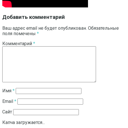
Добавить комментарий
Ваш адрес email не будет опубликован.
Обязательные
поля помечены
*
Комментарий
*
Имя
*
Email
*
Сайт
Капча загружается...