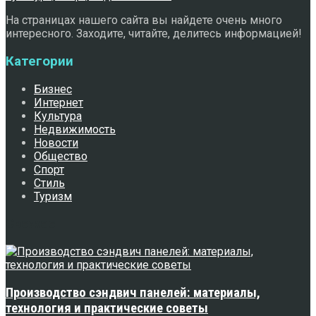
На страницах нашего сайта вы найдете очень много
интересного. Заходите, читайте, делитесь информацией!
Категории
Бизнес
Интернет
Культура
Недвижимость
Новости
Общество
Спорт
Стиль
Туризм
Свежее
Производство сэндвич панелей: материалы,
технология и практические советы