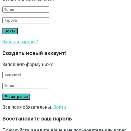
Забыли пароль?
Создать новый аккаунт!
Заполните форму ниже
Все поля обязательны.
Войти
Восстановите ваш пароль
Пожалуйста, введите ваше имя пользователя или адрес