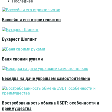
Последнее
Бассейн и его строительство
Бухарест Шопинг
Баня своими руками
Беседка на даче украшаем самостоятельно
Востребованность обмена USDT: особенности и
преимущества