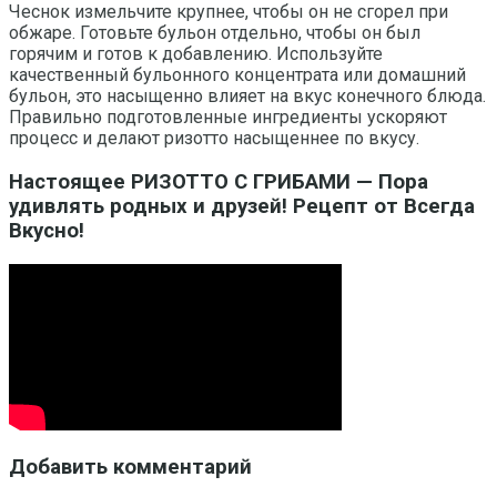
Чеснок измельчите крупнее, чтобы он не сгорел при
обжаре. Готовьте бульон отдельно, чтобы он был
горячим и готов к добавлению. Используйте
качественный бульонного концентрата или домашний
бульон, это насыщенно влияет на вкус конечного блюда.
Правильно подготовленные ингредиенты ускоряют
процесс и делают ризотто насыщеннее по вкусу.
Настоящее РИЗОТТО С ГРИБАМИ — Пора
удивлять родных и друзей! Рецепт от Всегда
Вкусно!
Добавить комментарий