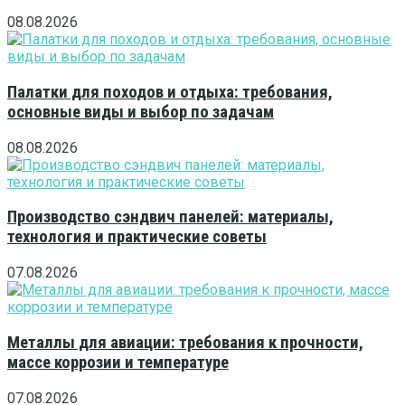
08.08.2026
Палатки для походов и отдыха: требования,
основные виды и выбор по задачам
08.08.2026
Производство сэндвич панелей: материалы,
технология и практические советы
07.08.2026
Металлы для авиации: требования к прочности,
массе коррозии и температуре
07.08.2026