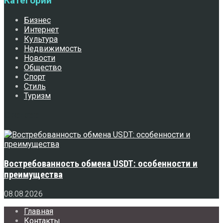
Категории
Бизнес
Интернет
Культура
Недвижимость
Новости
Общество
Спорт
Стиль
Туризм
Свежее
Востребованность обмена USDT: особенности и
преимущества
08.08.2026
Главная
Контакты