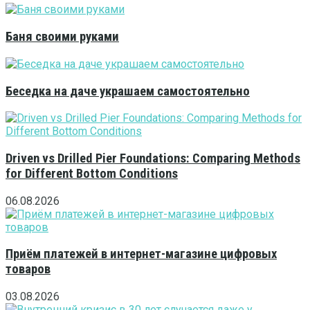
Баня своими руками
Беседка на даче украшаем самостоятельно
Driven vs Drilled Pier Foundations: Comparing Methods
for Different Bottom Conditions
06.08.2026
Приём платежей в интернет-магазине цифровых
товаров
03.08.2026