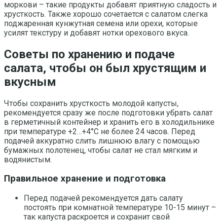
моркови – такие продукты добавят приятную сладость и
хрусткость. Также хорошо сочетается с салатом слегка
поджаренная кунжутная семена или орехи, которые
усилят текстуру и добавят нотки орехового вкуса.
Советы по хранению и подаче
салата, чтобы он был хрустящим и
вкусным
Чтобы сохранить хрусткость молодой капусты,
рекомендуется сразу же после подготовки убрать салат
в герметичный контейнер и хранить его в холодильнике
при температуре +2…+4°C не более 24 часов. Перед
подачей аккуратно слить лишнюю влагу с помощью
бумажных полотенец, чтобы салат не стал мягким и
водянистым.
Правильное хранение и подготовка
Перед подачей рекомендуется дать салату
постоять при комнатной температуре 10-15 минут –
так капуста раскроется и сохранит свой