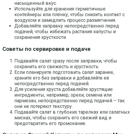
насыщенный вкус.
Используйте для хранения герметичные
контейнеры или плёнку, чтобы снизить контакт с
воздухом и замедлить процесс размягчения.
Добавляйте заправку непосредственно перед
подачей, чтобы избежать растания капусты и
сохранения хрусткости.
Советы по сервировке и подаче
Подавайте салат сразу после заправки, чтобы
сохранить его свежесть и хрусткость.
Если планируете подготовить салат заранее,
храните его без заправки и добавляйте её
непосредственно перед подачей.
Для усиления хруста добавляйте хрустящие
ингредиенты, например, орехи, семена или
пармезан, непосредственно перед подачей – так
они не потеряют текстуру.
Подавайте салат в глубоких тарелках или салатных
мисках, чтобы сохранить его свежий вид и
предотвратить его промокание.