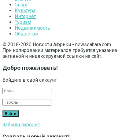
Спорт
Культура
Интернет
Туризм
Недвижимость
Общество
© 2018-2020 Новости Африки - newssahara.com.
При копировании материалов требуется указание
активной и индексируемой ссылки на сайт.
Добро пожаловать!
Войдите в свой аккаунт
Забыли пароль?
Создать новый аккаунт!