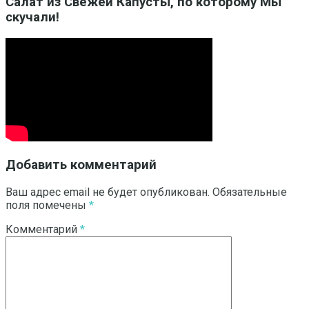
Салат из Свежей Капусты, по которому Мы
скучали!
Добавить комментарий
Ваш адрес email не будет опубликован.
Обязательные
поля помечены
*
Комментарий
*