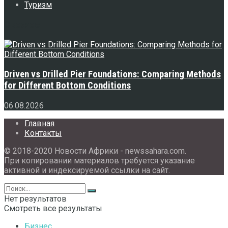
Туризм
Свежее
Driven vs Drilled Pier Foundations: Comparing Methods
for Different Bottom Conditions
06.08.2026
Главная
Контакты
© 2018-2020 Новости Африки - newssahara.com.
При копировании материалов требуется указание
активной и индексируемой ссылки на сайт.
Нет результатов
Смотреть все результаты
Бизнес