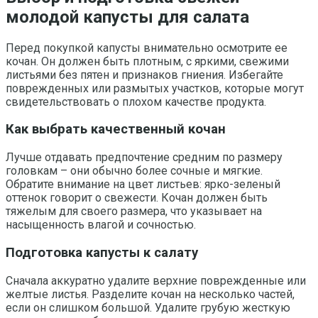
молодой капусты для салата
Перед покупкой капусты внимательно осмотрите ее
кочан. Он должен быть плотным, с яркими, свежими
листьями без пятен и признаков гниения. Избегайте
поврежденных или размытых участков, которые могут
свидетельствовать о плохом качестве продукта.
Как выбрать качественный кочан
Лучше отдавать предпочтение средним по размеру
головкам – они обычно более сочные и мягкие.
Обратите внимание на цвет листьев: ярко-зеленый
оттенок говорит о свежести. Кочан должен быть
тяжелым для своего размера, что указывает на
насыщенность влагой и сочностью.
Подготовка капусты к салату
Сначала аккуратно удалите верхние поврежденные или
желтые листья. Разделите кочан на несколько частей,
если он слишком большой. Удалите грубую жесткую