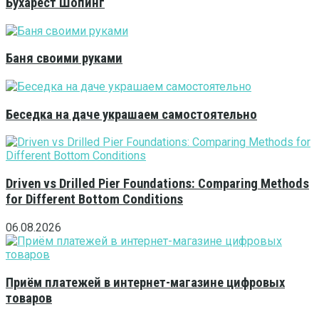
Бухарест Шопинг
Баня своими руками
Беседка на даче украшаем самостоятельно
Driven vs Drilled Pier Foundations: Comparing Methods
for Different Bottom Conditions
06.08.2026
Приём платежей в интернет-магазине цифровых
товаров