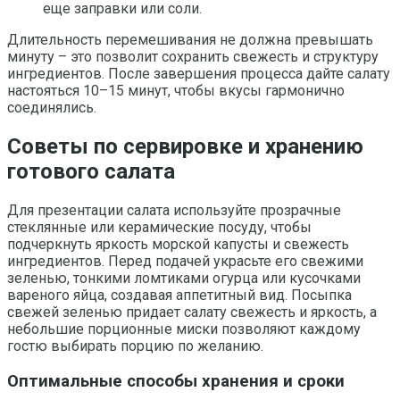
еще заправки или соли.
Длительность перемешивания не должна превышать
минуту – это позволит сохранить свежесть и структуру
ингредиентов. После завершения процесса дайте салату
настояться 10–15 минут, чтобы вкусы гармонично
соединялись.
Советы по сервировке и хранению
готового салата
Для презентации салата используйте прозрачные
стеклянные или керамические посуду, чтобы
подчеркнуть яркость морской капусты и свежесть
ингредиентов. Перед подачей украсьте его свежими
зеленью, тонкими ломтиками огурца или кусочками
вареного яйца, создавая аппетитный вид. Посыпка
свежей зеленью придает салату свежесть и яркость, а
небольшие порционные миски позволяют каждому
гостю выбирать порцию по желанию.
Оптимальные способы хранения и сроки