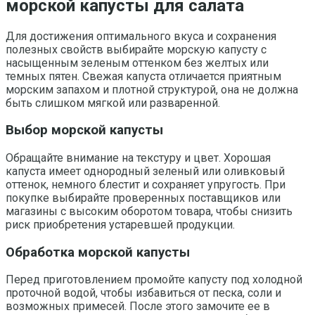
морской капусты для салата
Для достижения оптимального вкуса и сохранения
полезных свойств выбирайте морскую капусту с
насыщенным зеленым оттенком без желтых или
темных пятен. Свежая капуста отличается приятным
морским запахом и плотной структурой, она не должна
быть слишком мягкой или разваренной.
Выбор морской капусты
Обращайте внимание на текстуру и цвет. Хорошая
капуста имеет однородный зеленый или оливковый
оттенок, немного блестит и сохраняет упругость. При
покупке выбирайте проверенных поставщиков или
магазины с высоким оборотом товара, чтобы снизить
риск приобретения устаревшей продукции.
Обработка морской капусты
Перед приготовлением промойте капусту под холодной
проточной водой, чтобы избавиться от песка, соли и
возможных примесей. После этого замочите ее в