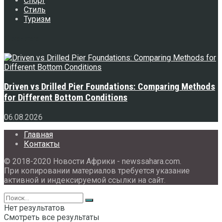
Спорт
Стиль
Туризм
Свежее
Driven vs Drilled Pier Foundations: Comparing Methods
for Different Bottom Conditions
06.08.2026
Главная
Контакты
© 2018-2020 Новости Африки - newssahara.com.
При копировании материалов требуется указание
активной и индексируемой ссылки на сайт.
Нет результатов
Смотреть все результаты