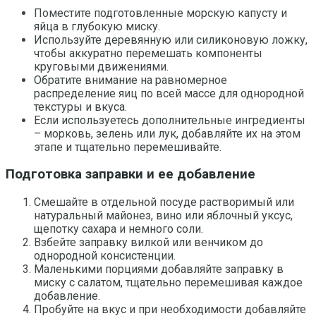
Поместите подготовленные морскую капусту и
яйца в глубокую миску.
Используйте деревянную или силиконовую ложку,
чтобы аккуратно перемешать компоненты
круговыми движениями.
Обратите внимание на равномерное
распределение яиц по всей массе для однородной
текстуры и вкуса.
Если используетесь дополнительные ингредиенты
– морковь, зелень или лук, добавляйте их на этом
этапе и тщательно перемешивайте.
Подготовка заправки и ее добавление
Смешайте в отдельной посуде растворимый или
натуральный майонез, вино или яблочный уксус,
щепотку сахара и немного соли.
Взбейте заправку вилкой или венчиком до
однородной консистенции.
Маленькими порциями добавляйте заправку в
миску с салатом, тщательно перемешивая каждое
добавление.
Пробуйте на вкус и при необходимости добавляйте