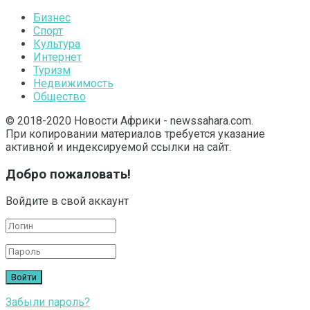
Бизнес
Спорт
Культура
Интернет
Туризм
Недвижимость
Общество
© 2018-2020 Новости Африки - newssahara.com.
При копировании материалов требуется указание
активной и индексируемой ссылки на сайт.
Добро пожаловать!
Войдите в свой аккаунт
Забыли пароль?