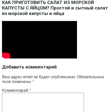
КАК ПРИГОТОВИТЬ САЛАТ ИЗ МОРСКОЙ
КАПУСТЫ С ЯЙЦОМ? Простой и сытный салат
из морской капусты и яйца
Добавить комментарий
Ваш адрес email не будет опубликован.
Обязательные
поля помечены
*
Комментарий
*