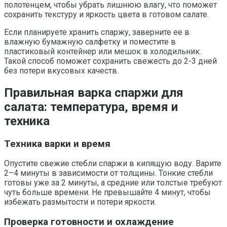
полотенцем, чтобы убрать лишнюю влагу, что поможет
сохранить текстуру и яркость цвета в готовом салате.
Если планируете хранить спаржу, заверните ее в
влажную бумажную салфетку и поместите в
пластиковый контейнер или мешок в холодильник.
Такой способ поможет сохранить свежесть до 2-3 дней
без потери вкусовых качеств.
Правильная варка спаржи для
салата: температура, время и
техника
Техника варки и время
Опустите свежие стебли спаржи в кипящую воду. Варите
2–4 минуты в зависимости от толщины. Тонкие стебли
готовы уже за 2 минуты, а средние или толстые требуют
чуть больше времени. Не превышайте 4 минут, чтобы
избежать размытости и потери яркости.
Проверка готовности и охлаждение