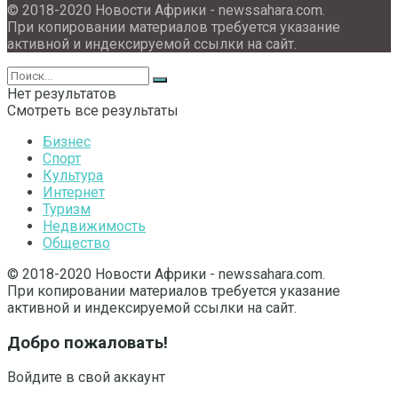
© 2018-2020 Новости Африки - newssahara.com.
При копировании материалов требуется указание
активной и индексируемой ссылки на сайт.
Нет результатов
Смотреть все результаты
Бизнес
Спорт
Культура
Интернет
Туризм
Недвижимость
Общество
© 2018-2020 Новости Африки - newssahara.com.
При копировании материалов требуется указание
активной и индексируемой ссылки на сайт.
Добро пожаловать!
Войдите в свой аккаунт