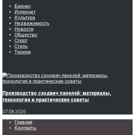
Бизнес
Интернет
Культура
Недвижимость
Новости
Общество
Спорт
Стиль
Туризм
Свежее
Производство сэндвич панелей: материалы,
технология и практические советы
07.08.2026
Главная
Контакты