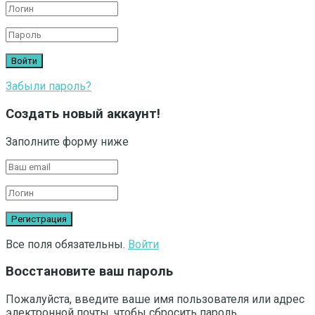
Забыли пароль?
Создать новый аккаунт!
Заполните форму ниже
Все поля обязательны.
Войти
Восстановите ваш пароль
Пожалуйста, введите ваше имя пользователя или адрес
электронной почты, чтобы сбросить пароль.