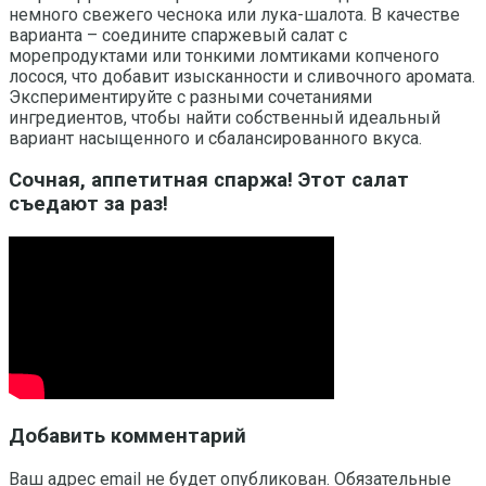
немного свежего чеснока или лука-шалота. В качестве
варианта – соедините спаржевый салат с
морепродуктами или тонкими ломтиками копченого
лосося, что добавит изысканности и сливочного аромата.
Экспериментируйте с разными сочетаниями
ингредиентов, чтобы найти собственный идеальный
вариант насыщенного и сбалансированного вкуса.
Сочная, аппетитная спаржа! Этот салат
съедают за раз!
Добавить комментарий
Ваш адрес email не будет опубликован.
Обязательные