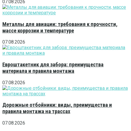
07.08.2026
Металлы для авиации: требования к прочности,
массе коррозии и температуре
07.08.2026
Евроштакетник для забора: преимущества
материала и правила монтажа
07.08.2026
Дорожные отбойники: виды, преимущества и
правила монтажа на трассах
07.08.2026