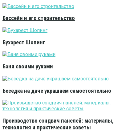
Бассейн и его строительство
Бухарест Шопинг
Баня своими руками
Беседка на даче украшаем самостоятельно
Производство сэндвич панелей: материалы,
технология и практические советы