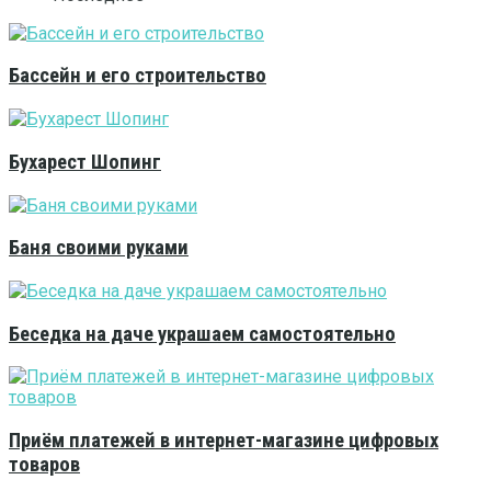
Бассейн и его строительство
Бухарест Шопинг
Баня своими руками
Беседка на даче украшаем самостоятельно
Приём платежей в интернет-магазине цифровых
товаров