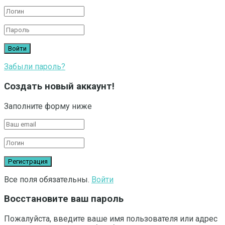
Забыли пароль?
Создать новый аккаунт!
Заполните форму ниже
Все поля обязательны.
Войти
Восстановите ваш пароль
Пожалуйста, введите ваше имя пользователя или адрес