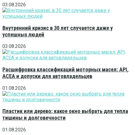
03.08.2026
Внутренний кризис в 30 лет случается даже у
успешных людей
03.08.2026
Расшифровка классификаций моторных масел: API,
ACEA и допуски для автовладельцев
01.08.2026
Пластик или дерево: какое окно выбрать для тепла
тишины и долговечности
01.08.2026