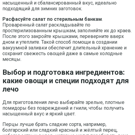
насыщенный и сбалансированный вкус, идеально
подходящий для зимних заготовок.
Расфасуйте салат по стерильным банкам
.
Проваренный салат раскладывайте по
простерилизованным крышкам, заполняйте их до краев.
После этого закройте крышками, переверните вверх
дном и утеплите. Такой способ помощи в создании
вакуумной заливки обеспечит длительный хранение и
сохранит свежесть овощей даже в самые холодные
месяцы.
Выбор и подготовка ингредиентов:
какие овощи и специи подходят для
лечо
Для приготовления лечо выбирайте зрелые, плотные
помидоры без повреждений и гнили, чтобы получить
насыщенный вкус и яркий цвет.
Перцы лучше брать сладкие сорта, например,
болгарский или сладкий красный и жёлтый перец,