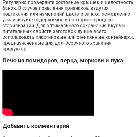
Регулярно проверяйте состояние крышек и целостность
банок. В случае появления признаков вздутия,
подтекания или изменений цвета и запаха, немедленно
утилизируйте содержимое и повторите процесс
стерилизации. Для оптимального сохранения вкуса и
питательных свойств заготовок лучше всего
использовать пластиковые или стеклянные контейнеры,
предназначенные для долгосрочного хранения
продуктов.
Лечо из помидоров, перца, моркови и лука
Добавить комментарий