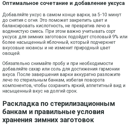
Оптимальное сочетание и добавление уксуса
Добавляйте уксус в самом конце варки, за 5-10 минут
до снятия с огня. Это поможет закрепить цвет и
балансировать кислотность, не превратив лечо в
водянистую смесь. При этом важно учитывать сорт
уксуса: для зимних заготовок подойдет столовый 9% или
более насыщенный яблочный, который подчеркнет
вкусовые нюансы и не изменит природный цвет
овощей.
Обязательно снимайте пробу и при необходимости
добавляйте сахар или соль для достижения гармонии
вкуса. После завершения варки аккуратно разложите
лечо по стерильным банкам, избегая поворота
компонентов, чтобы сохранить яркий, аппетитный вид и
насыщенный вкус на долгий срок.
Раскладка по стерилизационным
банкам и правильные условия
хранения зимних заготовок