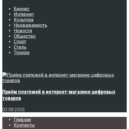
Бизнес
Интернет
Культура
Недвижимость
Новости
Общество
Спорт
Стиль
Туризм
Свежее
Приём платежей в интернет-магазине цифровых
товаров
03.08.2026
Главная
Контакты