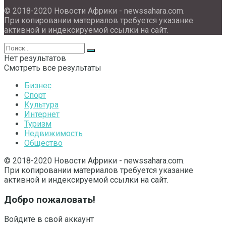
© 2018-2020 Новости Африки - newssahara.com.
При копировании материалов требуется указание
активной и индексируемой ссылки на сайт.
Нет результатов
Смотреть все результаты
Бизнес
Спорт
Культура
Интернет
Туризм
Недвижимость
Общество
© 2018-2020 Новости Африки - newssahara.com.
При копировании материалов требуется указание
активной и индексируемой ссылки на сайт.
Добро пожаловать!
Войдите в свой аккаунт