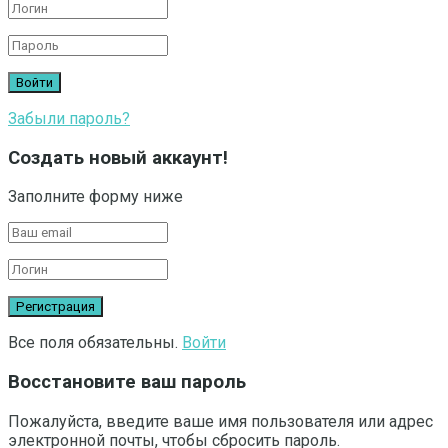
Забыли пароль?
Создать новый аккаунт!
Заполните форму ниже
Все поля обязательны.
Войти
Восстановите ваш пароль
Пожалуйста, введите ваше имя пользователя или адрес
электронной почты, чтобы сбросить пароль.