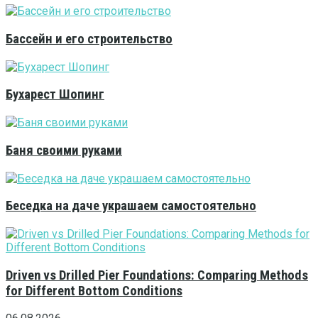
Бассейн и его строительство
Бухарест Шопинг
Баня своими руками
Беседка на даче украшаем самостоятельно
Driven vs Drilled Pier Foundations: Comparing Methods
for Different Bottom Conditions