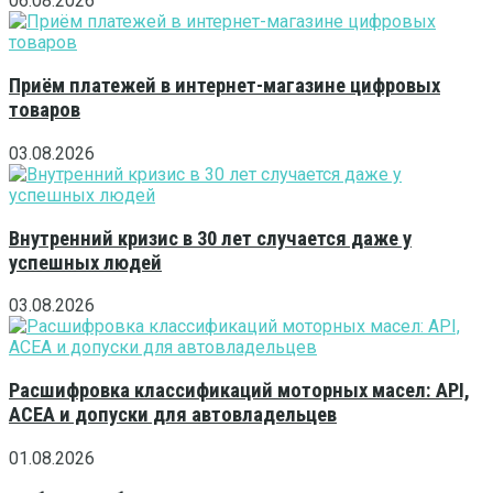
06.08.2026
Приём платежей в интернет-магазине цифровых
товаров
03.08.2026
Внутренний кризис в 30 лет случается даже у
успешных людей
03.08.2026
Расшифровка классификаций моторных масел: API,
ACEA и допуски для автовладельцев
01.08.2026