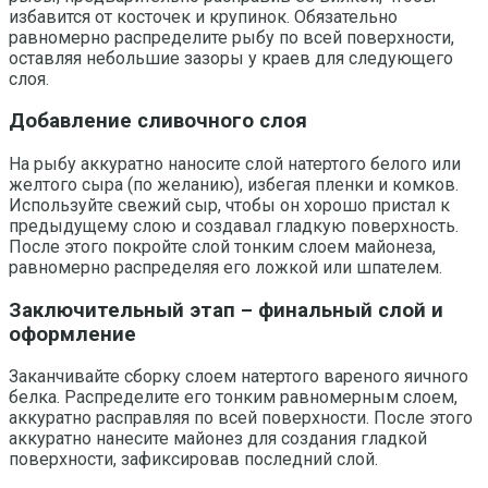
избавится от косточек и крупинок. Обязательно
равномерно распределите рыбу по всей поверхности,
оставляя небольшие зазоры у краев для следующего
слоя.
Добавление сливочного слоя
На рыбу аккуратно наносите слой натертого белого или
желтого сыра (по желанию), избегая пленки и комков.
Используйте свежий сыр, чтобы он хорошо пристал к
предыдущему слою и создавал гладкую поверхность.
После этого покройте слой тонким слоем майонеза,
равномерно распределяя его ложкой или шпателем.
Заключительный этап – финальный слой и
оформление
Заканчивайте сборку слоем натертого вареного яичного
белка. Распределите его тонким равномерным слоем,
аккуратно расправляя по всей поверхности. После этого
аккуратно нанесите майонез для создания гладкой
поверхности, зафиксировав последний слой.