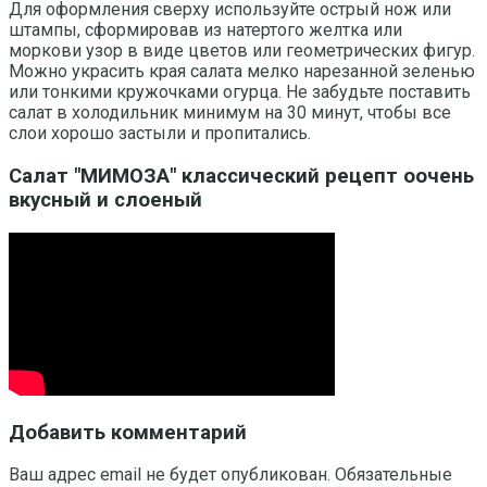
Для оформления сверху используйте острый нож или
штампы, сформировав из натертого желтка или
моркови узор в виде цветов или геометрических фигур.
Можно украсить края салата мелко нарезанной зеленью
или тонкими кружочками огурца. Не забудьте поставить
салат в холодильник минимум на 30 минут, чтобы все
слои хорошо застыли и пропитались.
Салат "МИМОЗА" классический рецепт оочень
вкусный и слоеный
Добавить комментарий
Ваш адрес email не будет опубликован.
Обязательные