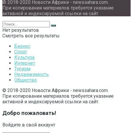
© 2018-2020 Новости Африки - newssahara.com.
При копировании материалов требуется указание
активной и индексируемой ссылки на сайт.
Нет результатов
Смотреть все результаты
Бизнес
Спорт
Культура
Интернет
Туризм
Недвижимость
Общество
© 2018-2020 Новости Африки - newssahara.com.
При копировании материалов требуется указание
активной и индексируемой ссылки на сайт.
Добро пожаловать!
Войдите в свой аккаунт