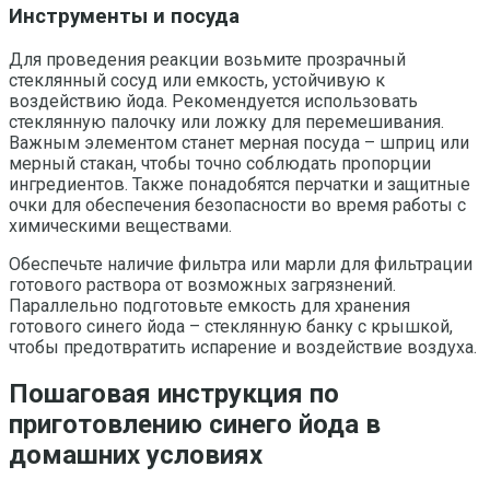
Инструменты и посуда
Для проведения реакции возьмите прозрачный
стеклянный сосуд или емкость, устойчивую к
воздействию йода. Рекомендуется использовать
стеклянную палочку или ложку для перемешивания.
Важным элементом станет мерная посуда – шприц или
мерный стакан, чтобы точно соблюдать пропорции
ингредиентов. Также понадобятся перчатки и защитные
очки для обеспечения безопасности во время работы с
химическими веществами.
Обеспечьте наличие фильтра или марли для фильтрации
готового раствора от возможных загрязнений.
Параллельно подготовьте емкость для хранения
готового синего йода – стеклянную банку с крышкой,
чтобы предотвратить испарение и воздействие воздуха.
Пошаговая инструкция по
приготовлению синего йода в
домашних условиях