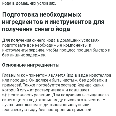
йода в домашних условиях.
Подготовка необходимых
ингредиентов и инструментов для
получения синего йода
Для получения синего йода в домашних условиях
подготовьте все необходимые компоненты и
инструменты заранее, чтобы процесс прошел быстро и
без лишних задержек.
Основные ингредиенты
Главным компонентом является йод в виде кристаллов
или порошка. Он должен быть чистым, без добавок и
примесей. Также потребуется раствор йодида калия,
который служит растворителем и повышает
эффективность реакции. Для получения насыщенного
синего цвета подготовьте воду высокого качества –
лучше использовать дистиллированную или
техническую воду без посторонних примесей.