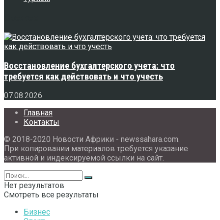
Свежее
Восстановление бухгалтерского учета: что
требуется как действовать и что учесть
07.08.2026
Главная
Контакты
© 2018-2020 Новости Африки - newssahara.com.
При копировании материалов требуется указание
активной и индексируемой ссылки на сайт.
Нет результатов
Смотреть все результаты
Бизнес