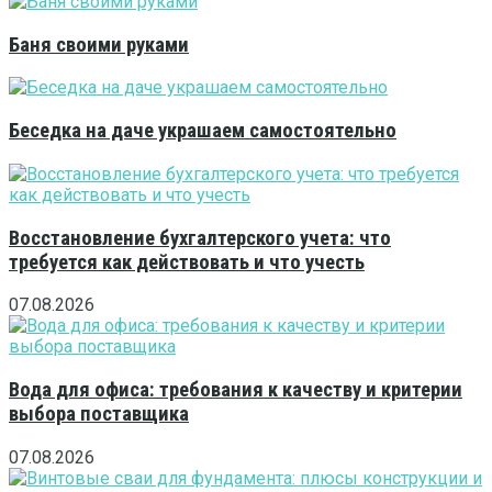
Баня своими руками
Беседка на даче украшаем самостоятельно
Восстановление бухгалтерского учета: что
требуется как действовать и что учесть
07.08.2026
Вода для офиса: требования к качеству и критерии
выбора поставщика
07.08.2026