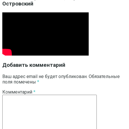
Островский
Добавить комментарий
Ваш адрес email не будет опубликован.
Обязательные
поля помечены
*
Комментарий
*