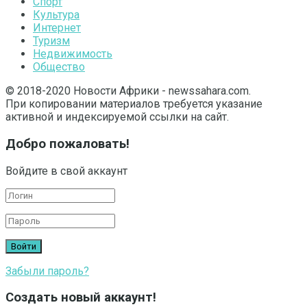
Спорт
Культура
Интернет
Туризм
Недвижимость
Общество
© 2018-2020 Новости Африки - newssahara.com.
При копировании материалов требуется указание
активной и индексируемой ссылки на сайт.
Добро пожаловать!
Войдите в свой аккаунт
Забыли пароль?
Создать новый аккаунт!