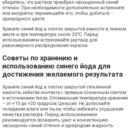
убедитесь, что раствор приобрел насыщенный синий
оттенок. При необходимости дополнительно встряхните
или аккуратно перемешайте его, чтобы добиться
однородного цвета.
Храните синий йод в плотно закрытой емкости в темном
месте и при температуре около 20°C. Перед
использованием встряхивайте раствор для
равномерного распределения окраски.
Советы по хранению и
использованию синего йода для
достижения желаемого результата
Храните синий йод в плотно закрытой стеклянной
емкости, избегая контакта с прямым солнечным светом
и источниками тепла. Оптимальная температура хранения
– от +10 до +20 градусов Цельсия. Не допускайте
попадания влаги или пыли, чтобы избежать ухудшения
качества раствора. Перед использованием
рекомендуется проверить цвет и консистенцию:
насыщенно-синий оттенок и однородная жидкость