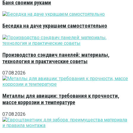
Баня своими руками
Беседка на даче украшаем самостоятельно
Производство сэндвич панелей: материалы,
технология и практические советы
07.08.2026
Металлы для авиации: требования к прочности,
массе коррозии и температуре
07.08.2026