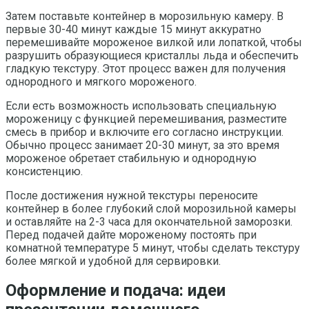
Затем поставьте контейнер в морозильную камеру. В
первые 30-40 минут каждые 15 минут аккуратно
перемешивайте мороженое вилкой или лопаткой, чтобы
разрушить образующиеся кристаллы льда и обеспечить
гладкую текстуру. Этот процесс важен для получения
однородного и мягкого мороженого.
Если есть возможность использовать специальную
мороженицу с функцией перемешивания, разместите
смесь в прибор и включите его согласно инструкции.
Обычно процесс занимает 20-30 минут, за это время
мороженое обретает стабильную и однородную
консистенцию.
После достижения нужной текстуры переносите
контейнер в более глубокий слой морозильной камеры
и оставляйте на 2-3 часа для окончательной заморозки.
Перед подачей дайте мороженому постоять при
комнатной температуре 5 минут, чтобы сделать текстуру
более мягкой и удобной для сервировки.
Оформление и подача: идеи