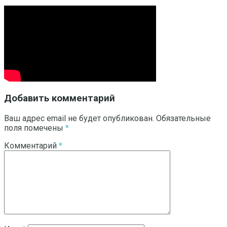
Добавить комментарий
Ваш адрес email не будет опубликован.
Обязательные
поля помечены
*
Комментарий
*