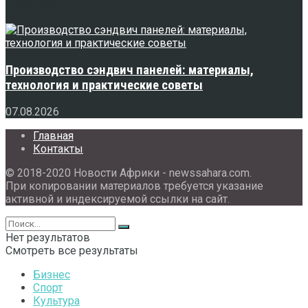
Свежее
Производство сэндвич панелей: материалы,
технология и практические советы
07.08.2026
Главная
Контакты
© 2018-2020 Новости Африки - newssahara.com.
При копировании материалов требуется указание
активной и индексируемой ссылки на сайт.
Нет результатов
Смотреть все результаты
Бизнес
Спорт
Культура