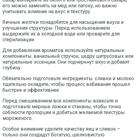
его можно заменять на мед или патоку, но важно
учитывать влияние на вкус и текстуру.
Яичные желтки понадобятся для насыщения вкуса и
улучшения структуры. Перед использованием
выдержите их в холодной воде или проварите для
стерилизации.
Для добавления ароматов используйте натуральные
компоненты: ванильный стручок, цедру цитрусовых или
натуральные эссенции. Они подчеркнут вкус и добавят
глубину.
Обязательно подготовьте ингредиенты: сливки и молоко
тщательно охладите, чтобы процесс взбивания прошел
быстрее и эффективнее.
Перед смешиванием все компоненты взвесьте и
подготовьте мерные ложки и стаканы, чтобы точно
соблюсти пропорции и добиться желаемой текстуры
мороженого.
Особое внимание уделите качеству яиц и сливок –
только они создадут богатую, шелковистую