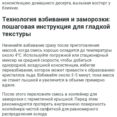
консистенцию домашнего десерта, вызывая восторг у
близких.
Технология взбивания и заморозки:
пошаговая инструкция для гладкой
текстуры
Начинайте взбивание сразу после приготовления
массой, когда смесь хорошо охладится до температуры
около 4°C. Используйте погружной или стационарный
миксер на средней скорости, чтобы добиться
однородной, воздушной консистенции, избегая
перевзбивания, которое может привести к образованию
кристаллов льда. Взбивайте около 3-5 минут, пока масса
не станет пышной и увеличится в объеме примерно
вдвое.
После этого переложите смесь в контейнер для
заморозки с герметичной крышкой. Перед этим
рекомендуется протереть внутреннюю поверхность
контейнера чистой салфеткой для равномерного
распределения холода.