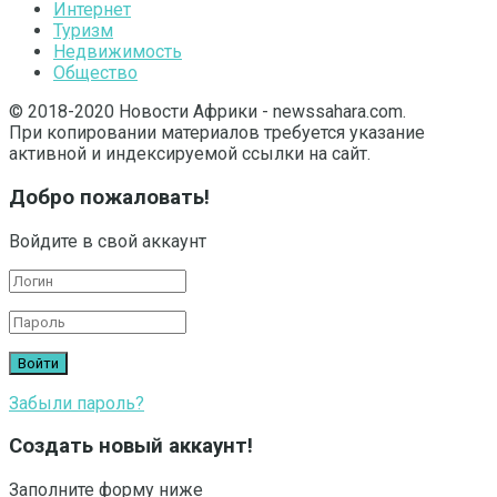
Интернет
Туризм
Недвижимость
Общество
© 2018-2020 Новости Африки - newssahara.com.
При копировании материалов требуется указание
активной и индексируемой ссылки на сайт.
Добро пожаловать!
Войдите в свой аккаунт
Забыли пароль?
Создать новый аккаунт!
Заполните форму ниже