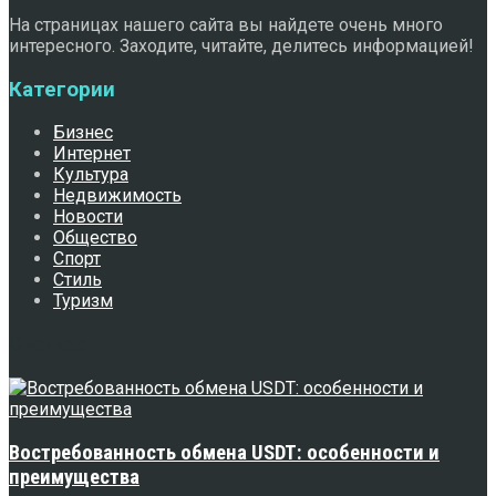
На страницах нашего сайта вы найдете очень много
интересного. Заходите, читайте, делитесь информацией!
Категории
Бизнес
Интернет
Культура
Недвижимость
Новости
Общество
Спорт
Стиль
Туризм
Свежее
Востребованность обмена USDT: особенности и
преимущества