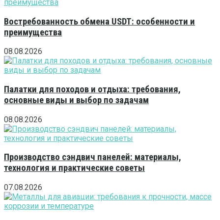
Востребованность обмена USDT: особенности и
преимущества
08.08.2026
Палатки для походов и отдыха: требования,
основные виды и выбор по задачам
08.08.2026
Производство сэндвич панелей: материалы,
технология и практические советы
07.08.2026