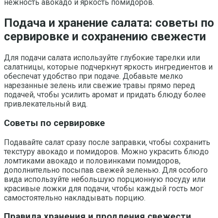
нежность авокадо и яркость помидоров.
Подача и хранение салата: советы по
сервировке и сохранению свежести
Для подачи салата используйте глубокие тарелки или
салатницы, которые подчеркнут яркость ингредиентов и
обеспечат удобство при подаче. Добавьте мелко
нарезанные зелень или свежие травы прямо перед
подачей, чтобы усилить аромат и придать блюду более
привлекательный вид.
Советы по сервировке
Подавайте салат сразу после заправки, чтобы сохранить
текстуру авокадо и помидоров. Можно украсить блюдо
ломтиками авокадо и половинками помидоров,
дополнительно посыпав свежей зеленью. Для особого
вида используйте небольшую порционную посуду или
красивые ложки для подачи, чтобы каждый гость мог
самостоятельно накладывать порцию.
Правила хранения и продления свежести