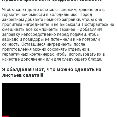
Чтобы салат долго оставался свежим, храните его в
герметичной емкости в холодильнике. Перед
закрытием добавьте немного заправки, чтобы она
пропитала ингредиенты и не высыхали. Постарайтесь не
смешивать все компоненты заранее – добавляйте
заправку непосредственно перед подачей, чтобы
авокадо и помидоры не потемнели и не потеряли
сочность. Оставшиеся ингредиенты после
приготовления можно сохранять отдельно в
герметичных контейнерах, чтобы использовать их в
качестве дополнений или для следующего блюда.
Я обалдела!!! Вот, что можно сделать из
листьев салата!!!