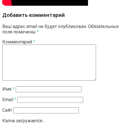
Добавить комментарий
Ваш адрес email не будет опубликован.
Обязательные
поля помечены
*
Комментарий
*
Имя
*
Email
*
Сайт
Капча загружается...