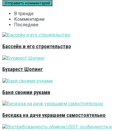
В тренде
Комментарии
Последнее
Бассейн и его строительство
Бухарест Шопинг
Баня своими руками
Беседка на даче украшаем самостоятельно