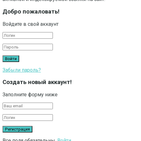
Добро пожаловать!
Войдите в свой аккаунт
Забыли пароль?
Создать новый аккаунт!
Заполните форму ниже
Все поля обязательны.
Войти