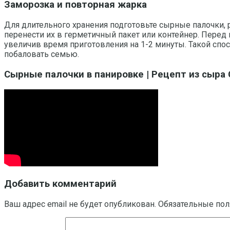
Заморозка и повторная жарка
Для длительного хранения подготовьте сырные палочки, 
перенести их в герметичный пакет или контейнер. Перед
увеличив время приготовления на 1-2 минуты. Такой спо
побаловать семью.
Сырные палочки в панировке | Рецепт из сыра 
Добавить комментарий
Ваш адрес email не будет опубликован.
Обязательные по