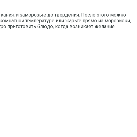
кания, и заморозьте до твердения. После этого можно
 комнатной температуре или жарьте прямо из морозилки,
стро приготовить блюдо, когда возникает желание