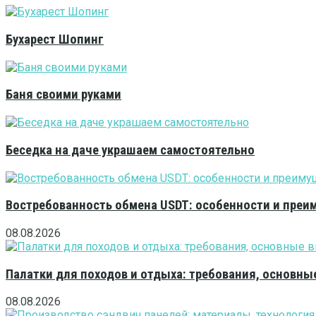
Бухарест Шопинг
Баня своими руками
Беседка на даче украшаем самостоятельно
Востребованность обмена USDT: особенности и преи
08.08.2026
Палатки для походов и отдыха: требования, основны
08.08.2026