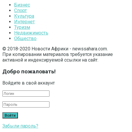
Бизнес
Спорт
Культура
Интернет
Туризм
Недвижимость
Общество
© 2018-2020 Новости Африки - newssahara.com.
При копировании материалов требуется указание
активной и индексируемой ссылки на сайт.
Добро пожаловать!
Войдите в свой аккаунт
Забыли пароль?