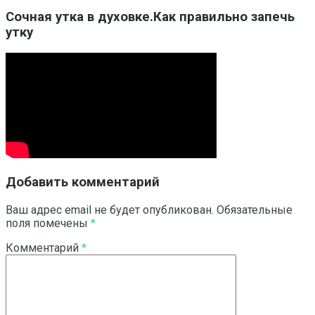
Сочная утка в духовке.Как правильно запечь
утку
Добавить комментарий
Ваш адрес email не будет опубликован.
Обязательные
поля помечены
*
Комментарий
*