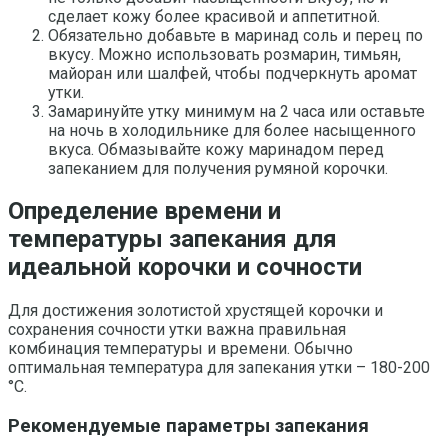
сделает кожу более красивой и аппетитной.
Обязательно добавьте в маринад соль и перец по
вкусу. Можно использовать розмарин, тимьян,
майоран или шалфей, чтобы подчеркнуть аромат
утки.
Замаринуйте утку минимум на 2 часа или оставьте
на ночь в холодильнике для более насыщенного
вкуса. Обмазывайте кожу маринадом перед
запеканием для получения румяной корочки.
Определение времени и
температуры запекания для
идеальной корочки и сочности
Для достижения золотистой хрустящей корочки и
сохранения сочности утки важна правильная
комбинация температуры и времени. Обычно
оптимальная температура для запекания утки – 180-200
°C.
Рекомендуемые параметры запекания