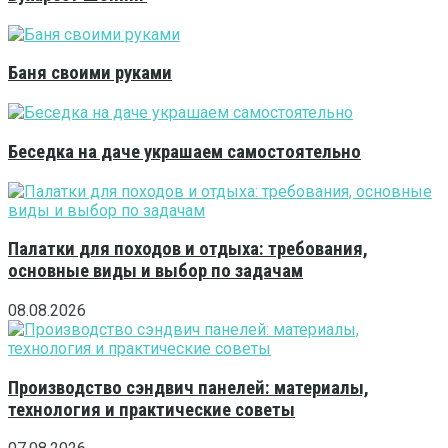
Баня своими руками
Беседка на даче украшаем самостоятельно
Палатки для походов и отдыха: требования,
основные виды и выбор по задачам
08.08.2026
Производство сэндвич панелей: материалы,
технология и практические советы