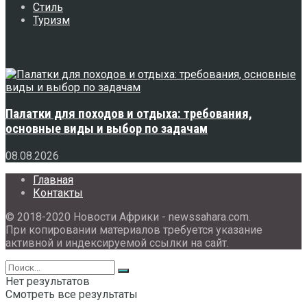
Стиль
Туризм
Свежее
Палатки для походов и отдыха: требования,
основные виды и выбор по задачам
08.08.2026
Главная
Контакты
© 2018-2020 Новости Африки - newssahara.com.
При копировании материалов требуется указание
активной и индексируемой ссылки на сайт.
Нет результатов
Смотреть все результаты