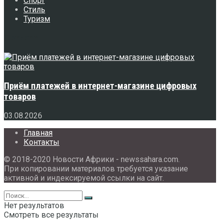
Спорт
Стиль
Туризм
Свежее
Приём платежей в интернет-магазине цифровых
товаров
03.08.2026
Главная
Контакты
© 2018-2020 Новости Африки - newssahara.com.
При копировании материалов требуется указание
активной и индексируемой ссылки на сайт.
Нет результатов
Смотреть все результаты