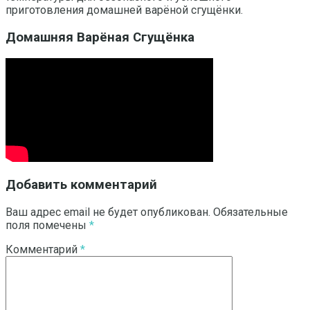
приготовления домашней варёной сгущёнки.
Домашняя Варёная Сгущёнка
Добавить комментарий
Ваш адрес email не будет опубликован.
Обязательные
поля помечены
*
Комментарий
*