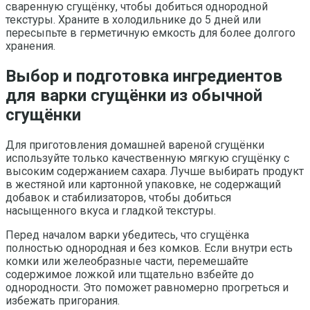
сваренную сгущёнку, чтобы добиться однородной
текстуры. Храните в холодильнике до 5 дней или
пересыпьте в герметичную емкость для более долгого
хранения.
Выбор и подготовка ингредиентов
для варки сгущёнки из обычной
сгущёнки
Для приготовления домашней вареной сгущёнки
используйте только качественную мягкую сгущёнку с
высоким содержанием сахара. Лучше выбирать продукт
в жестяной или картонной упаковке, не содержащий
добавок и стабилизаторов, чтобы добиться
насыщенного вкуса и гладкой текстуры.
Перед началом варки убедитесь, что сгущёнка
полностью однородная и без комков. Если внутри есть
комки или желеобразные части, перемешайте
содержимое ложкой или тщательно взбейте до
однородности. Это поможет равномерно прогреться и
избежать пригорания.