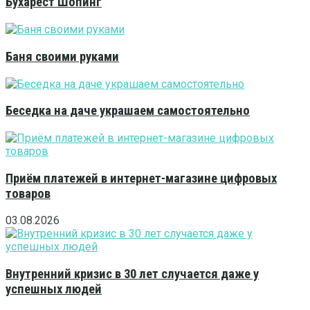
Бухарест Шопинг
Баня своими руками
Беседка на даче украшаем самостоятельно
Приём платежей в интернет-магазине цифровых
товаров
03.08.2026
Внутренний кризис в 30 лет случается даже у
успешных людей