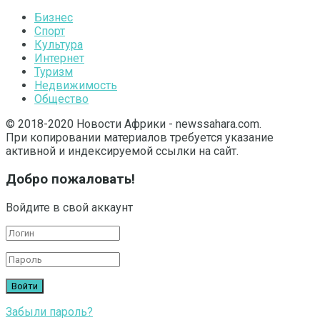
Бизнес
Спорт
Культура
Интернет
Туризм
Недвижимость
Общество
© 2018-2020 Новости Африки - newssahara.com.
При копировании материалов требуется указание
активной и индексируемой ссылки на сайт.
Добро пожаловать!
Войдите в свой аккаунт
Забыли пароль?