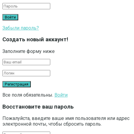
Забыли пароль?
Создать новый аккаунт!
Заполните форму ниже
Все поля обязательны.
Войти
Восстановите ваш пароль
Пожалуйста, введите ваше имя пользователя или адрес
электронной почты, чтобы сбросить пароль.