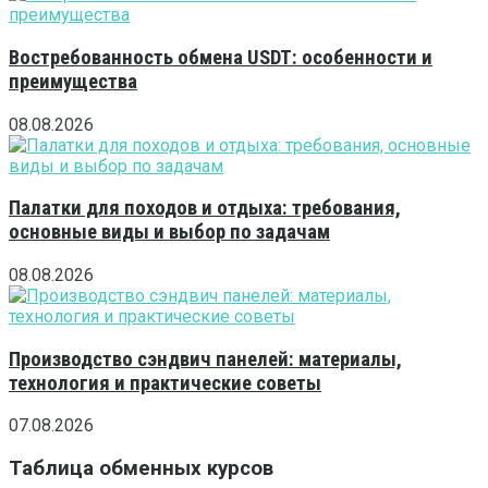
Востребованность обмена USDT: особенности и
преимущества
08.08.2026
Палатки для походов и отдыха: требования,
основные виды и выбор по задачам
08.08.2026
Производство сэндвич панелей: материалы,
технология и практические советы
07.08.2026
Таблица обменных курсов