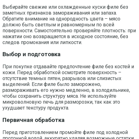
Выбирайте свежие или охлажденные куски филе без
заметных признаков замораживания или запаха.
Обратите внимание на однородность цвета – мясо
должно быть светлым и равномерным по всей
поверхности. Самостоятельно проверяйте плотность: при
нажатии оно возвращается в исходное состояние, без
следов промокания или липкости.
Выбор и подготовка
При покупке отдавайте предпочтение филе без костей и
кожи. Перед обработкой осмотрите поверхность –
отсутствие темных пятен, разрывов или слизистых
выделений. Если филе было заморожено,
размораживать его нужно медленно, в холодильнике,
чтобы сохранить структуру мяса. Не используйте
микроволновую печь для разморозки, так как это
ухудшает текстуру продукта.
Первичная обработка
Перед приготовлением промойте филе под холодной
проточной водой, аккуратно удаляя возможные остатки