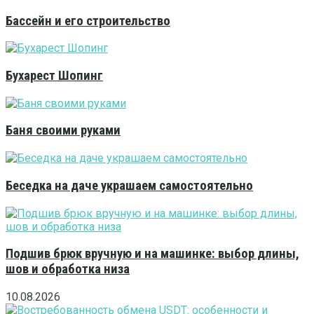
Бассейн и его строительство
Бухарест Шопинг
Баня своими руками
Беседка на даче украшаем самостоятельно
Подшив брюк вручную и на машинке: выбор длины,
шов и обработка низа
10.08.2026