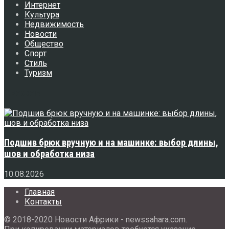
Интернет
Культура
Недвижимость
Новости
Общество
Спорт
Стиль
Туризм
Свежее
Подшив брюк вручную и на машинке: выбор длины,
шов и обработка низа
10.08.2026
Главная
Контакты
© 2018-2020 Новости Африки - newssahara.com.