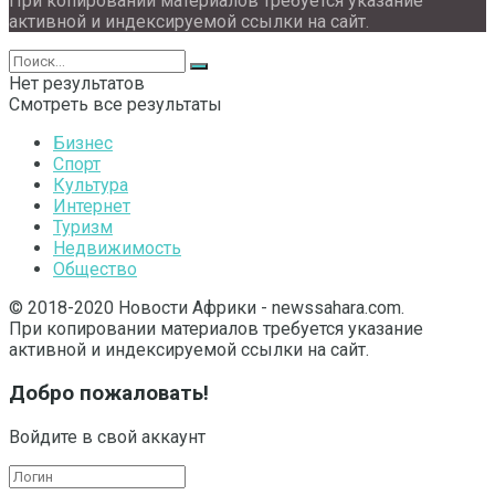
При копировании материалов требуется указание
активной и индексируемой ссылки на сайт.
Нет результатов
Смотреть все результаты
Бизнес
Спорт
Культура
Интернет
Туризм
Недвижимость
Общество
© 2018-2020 Новости Африки - newssahara.com.
При копировании материалов требуется указание
активной и индексируемой ссылки на сайт.
Добро пожаловать!
Войдите в свой аккаунт