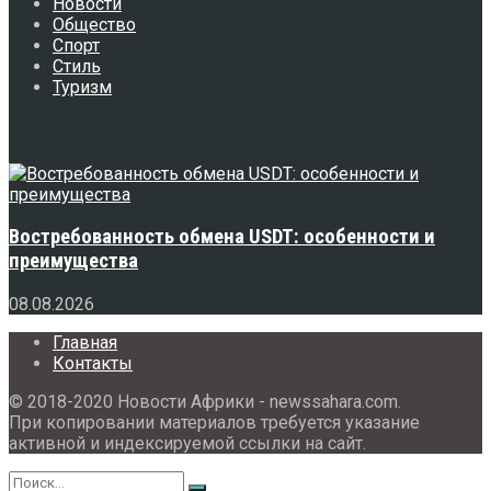
Новости
Общество
Спорт
Стиль
Туризм
Свежее
Востребованность обмена USDT: особенности и
преимущества
08.08.2026
Главная
Контакты
© 2018-2020 Новости Африки - newssahara.com.
При копировании материалов требуется указание
активной и индексируемой ссылки на сайт.