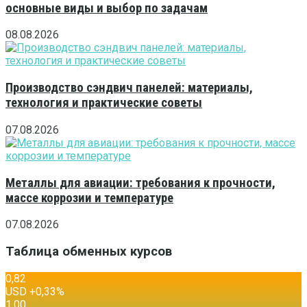
основные виды и выбор по задачам
08.08.2026
Производство сэндвич панелей: материалы,
технология и практические советы
07.08.2026
Металлы для авиации: требования к прочности,
массе коррозии и температуре
07.08.2026
Таблица обменных курсов
0,82
USD
+0,33
%
1,00