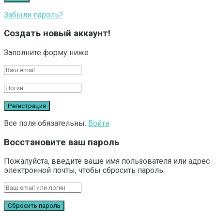
Забыли пароль?
Создать новый аккаунт!
Заполните форму ниже
Все поля обязательны.
Войти
Восстановите ваш пароль
Пожалуйста, введите ваше имя пользователя или адрес
электронной почты, чтобы сбросить пароль.