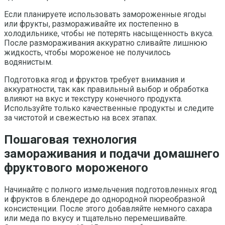
Если планируете использовать замороженные ягоды
или фрукты, размораживайте их постепенно в
холодильнике, чтобы не потерять насыщенность вкуса.
После размораживания аккуратно сливайте лишнюю
жидкость, чтобы мороженое не получилось
водянистым.
Подготовка ягод и фруктов требует внимания и
аккуратности, так как правильный выбор и обработка
влияют на вкус и текстуру конечного продукта.
Используйте только качественные продукты и следите
за чистотой и свежестью на всех этапах.
Пошаговая технология
замораживания и подачи домашнего
фруктового мороженого
Начинайте с полного измельчения подготовленных ягод
и фруктов в блендере до однородной пюреобразной
консистенции. После этого добавляйте немного сахара
или меда по вкусу и тщательно перемешивайте.