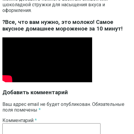
шоколадной стружки для насыщения вкуса и
оформления.
?Все, что вам нужно, это молоко! Самое
вкусное домашнее мороженое за 10 минут!
Добавить комментарий
Ваш адрес email не будет опубликован.
Обязательные
поля помечены
*
Комментарий
*