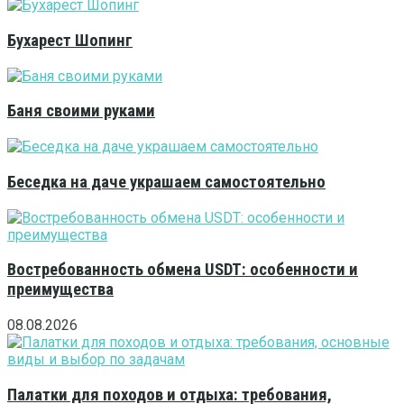
Бухарест Шопинг
Баня своими руками
Беседка на даче украшаем самостоятельно
Востребованность обмена USDT: особенности и
преимущества
08.08.2026
Палатки для походов и отдыха: требования,