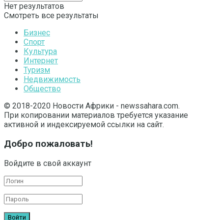
Нет результатов
Смотреть все результаты
Бизнес
Спорт
Культура
Интернет
Туризм
Недвижимость
Общество
© 2018-2020 Новости Африки - newssahara.com.
При копировании материалов требуется указание
активной и индексируемой ссылки на сайт.
Добро пожаловать!
Войдите в свой аккаунт