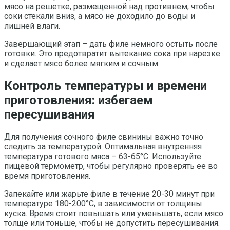
мясо на решетке, размещенной над противнем, чтобы
соки стекали вниз, а мясо не доходило до воды и
лишней влаги.
Завершающий этап – дать филе немного остыть после
готовки. Это предотвратит вытекание сока при нарезке
и сделает мясо более мягким и сочным.
Контроль температуры и времени
приготовления: избегаем
пересушивания
Для получения сочного филе свинины важно точно
следить за температурой. Оптимальная внутренняя
температура готового мяса – 63-65°C. Используйте
пищевой термометр, чтобы регулярно проверять ее во
время приготовления.
Запекайте или жарьте филе в течение 20-30 минут при
температуре 180-200°C, в зависимости от толщины
куска. Время стоит повышать или уменьшать, если мясо
толще или тоньше, чтобы не допустить пересушивания.