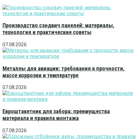
Производство сэндвич панелей: материалы,
технология и практические советы
07.08.2026
Металлы для авиации: требования к прочности,
массе коррозии и температуре
07.08.2026
Евроштакетник для забора: преимущества
материала и правила монтажа
07.08.2026