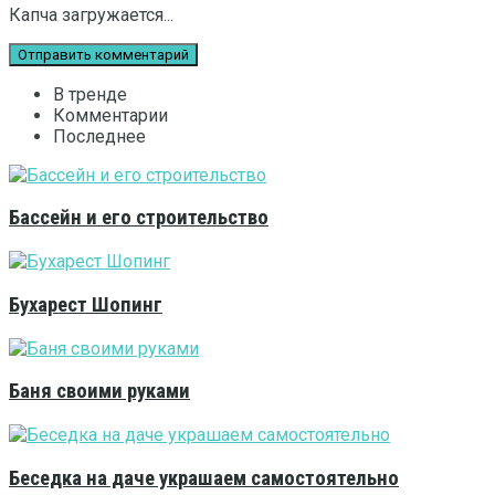
Капча загружается...
В тренде
Комментарии
Последнее
Бассейн и его строительство
Бухарест Шопинг
Баня своими руками
Беседка на даче украшаем самостоятельно