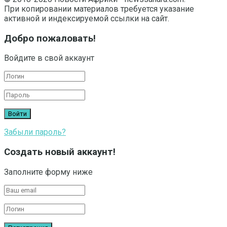
При копировании материалов требуется указание
активной и индексируемой ссылки на сайт.
Добро пожаловать!
Войдите в свой аккаунт
Забыли пароль?
Создать новый аккаунт!
Заполните форму ниже