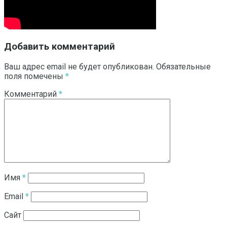
Добавить комментарий
Ваш адрес email не будет опубликован.
Обязательные
поля помечены
*
Комментарий
*
Имя
*
Email
*
Сайт