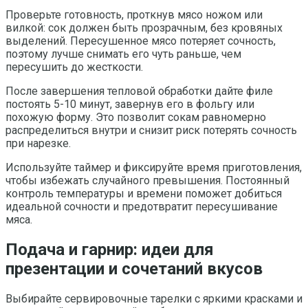
Проверьте готовность, проткнув мясо ножом или
вилкой: сок должен быть прозрачным, без кровяных
выделений. Пересушенное мясо потеряет сочность,
поэтому лучше снимать его чуть раньше, чем
пересушить до жесткости.
После завершения тепловой обработки дайте филе
постоять 5-10 минут, завернув его в фольгу или
похожую форму. Это позволит сокам равномерно
распределиться внутри и снизит риск потерять сочность
при нарезке.
Используйте таймер и фиксируйте время приготовления,
чтобы избежать случайного превышения. Постоянный
контроль температуры и времени поможет добиться
идеальной сочности и предотвратит пересушивание
мяса.
Подача и гарнир: идеи для
презентации и сочетаний вкусов
Выбирайте сервировочные тарелки с яркими красками и