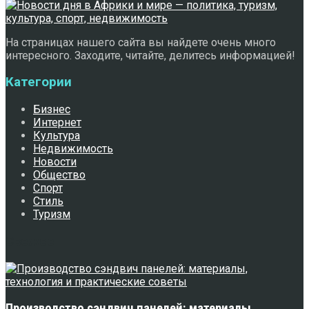
На страницах нашего сайта вы найдете очень много
интересного. Заходите, читайте, делитесь информацией!
Категории
Бизнес
Интернет
Культура
Недвижимость
Новости
Общество
Спорт
Стиль
Туризм
Свежее
Производство сэндвич панелей: материалы,