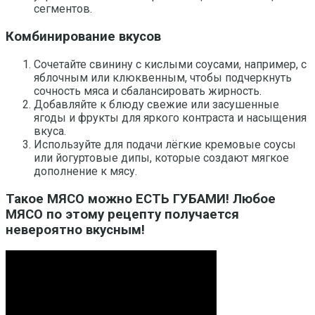
сегментов.
Комбинирование вкусов
Сочетайте свинину с кислыми соусами, например, с
яблочным или клюквенным, чтобы подчеркнуть
сочность мяса и сбалансировать жирность.
Добавляйте к блюду свежие или засушенные
ягоды и фрукты для яркого контраста и насыщения
вкуса.
Используйте для подачи лёгкие кремовые соусы
или йогуртовые дипы, которые создают мягкое
дополнение к мясу.
Такое МЯСО можно ЕСТЬ ГУБАМИ! Любое
МЯСО по этому рецепту получается
невероятно вкусным!