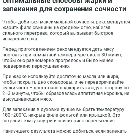
Оптимальные способы жарки и
запекания для сохранения сочности
Чтобы добиться максимальной сочности, рекомендуется
жарить филе свинины на среднем огне, избегая
сильного перегрева, который вызывает быстрое
испарение сока.
Перед приготовлением рекомендуется дать мясу
постоять при комнатной температуре около 30 минут,
чтобы оно равномерно прогрелось и было менее
подвержено пересушиванию.
При жарке используйте достаточно масла или жира,
чтобы покрыть дно сковороды, и не переворачивайте
куски часто – достаточно поджарить каждую сторону по
2–3 минуты, чтобы образовалась аппетитная корочка, не
высушивающая мясо.
Для запекания в духовке лучше выбрать температуру
180–200°C, накрыв филе фольгой или крышкой. Это
сохранит влагу внутри и снизит риск пересыхания.
Наилучшего результата можно добиться, если запекать