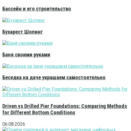
Бассейн и его строительство
Бухарест Шопинг
Баня своими руками
Беседка на даче украшаем самостоятельно
Driven vs Drilled Pier Foundations: Comparing Methods
for Different Bottom Conditions
06.08.2026