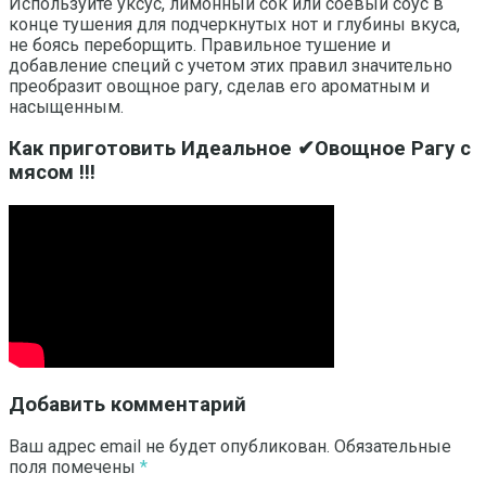
Используйте уксус, лимонный сок или соевый соус в
конце тушения для подчеркнутых нот и глубины вкуса,
не боясь переборщить. Правильное тушение и
добавление специй с учетом этих правил значительно
преобразит овощное рагу, сделав его ароматным и
насыщенным.
Как приготовить Идеальное ✔Овощное Рагу с
мясом !!!
Добавить комментарий
Ваш адрес email не будет опубликован.
Обязательные
поля помечены
*