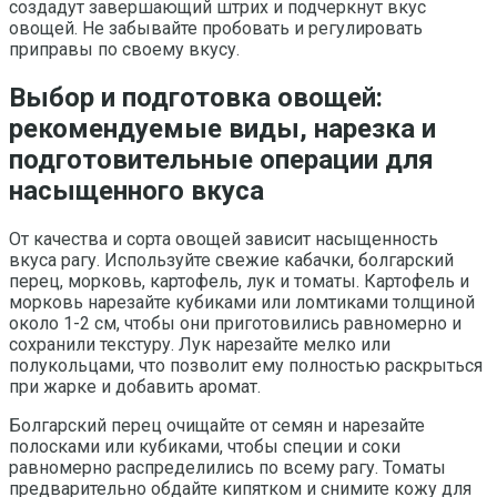
создадут завершающий штрих и подчеркнут вкус
овощей. Не забывайте пробовать и регулировать
приправы по своему вкусу.
Выбор и подготовка овощей:
рекомендуемые виды, нарезка и
подготовительные операции для
насыщенного вкуса
От качества и сорта овощей зависит насыщенность
вкуса рагу. Используйте свежие кабачки, болгарский
перец, морковь, картофель, лук и томаты. Картофель и
морковь нарезайте кубиками или ломтиками толщиной
около 1-2 см, чтобы они приготовились равномерно и
сохранили текстуру. Лук нарезайте мелко или
полукольцами, что позволит ему полностью раскрыться
при жарке и добавить аромат.
Болгарский перец очищайте от семян и нарезайте
полосками или кубиками, чтобы специи и соки
равномерно распределились по всему рагу. Томаты
предварительно обдайте кипятком и снимите кожу для