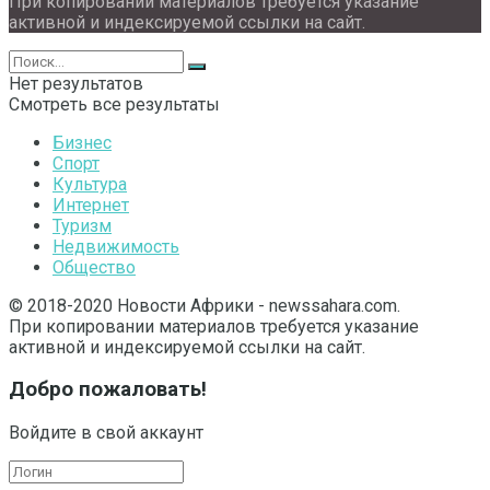
При копировании материалов требуется указание
активной и индексируемой ссылки на сайт.
Нет результатов
Смотреть все результаты
Бизнес
Спорт
Культура
Интернет
Туризм
Недвижимость
Общество
© 2018-2020 Новости Африки - newssahara.com.
При копировании материалов требуется указание
активной и индексируемой ссылки на сайт.
Добро пожаловать!
Войдите в свой аккаунт