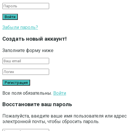
Забыли пароль?
Создать новый аккаунт!
Заполните форму ниже
Все поля обязательны.
Войти
Восстановите ваш пароль
Пожалуйста, введите ваше имя пользователя или адрес
электронной почты, чтобы сбросить пароль.