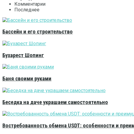
Комментарии
Последнее
Бассейн и его строительство
Бухарест Шопинг
Баня своими руками
Беседка на даче украшаем самостоятельно
Востребованность обмена USDT: особенности и преи