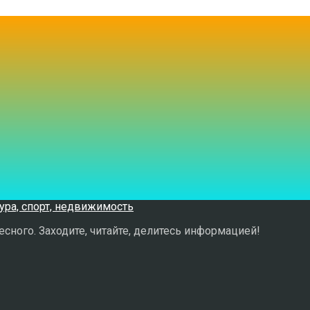
сного. Заходите, читайте, делитесь информацией!