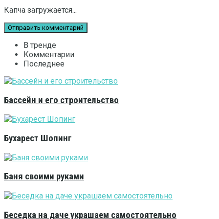
Капча загружается...
В тренде
Комментарии
Последнее
Бассейн и его строительство
Бухарест Шопинг
Баня своими руками
Беседка на даче украшаем самостоятельно