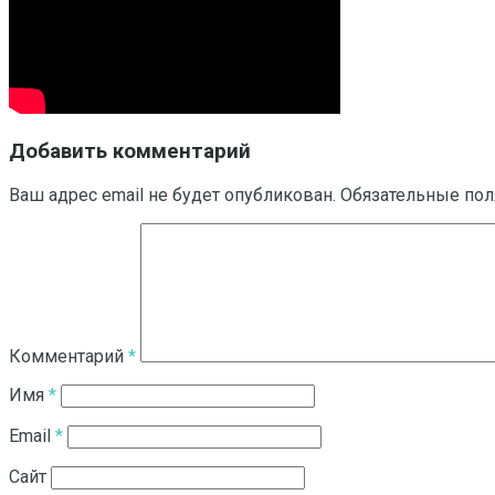
Добавить комментарий
Ваш адрес email не будет опубликован.
Обязательные по
Комментарий
*
Имя
*
Email
*
Сайт