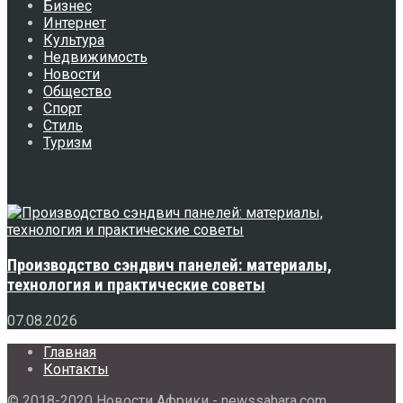
Бизнес
Интернет
Культура
Недвижимость
Новости
Общество
Спорт
Стиль
Туризм
Свежее
Производство сэндвич панелей: материалы,
технология и практические советы
07.08.2026
Главная
Контакты
© 2018-2020 Новости Африки - newssahara.com.