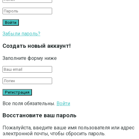
Забыли пароль?
Создать новый аккаунт!
Заполните форму ниже
Все поля обязательны.
Войти
Восстановите ваш пароль
Пожалуйста, введите ваше имя пользователя или адрес
электронной почты, чтобы сбросить пароль.