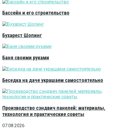
Бассейн и его строительство
Бухарест Шопинг
Баня своими руками
Беседка на даче украшаем самостоятельно
Производство сэндвич панелей: материалы,
технология и практические советы
07.08.2026