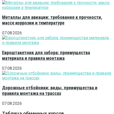
Металлы для авиации: требования к прочности,
массе коррозии и температуре
07.08.2026
Евроштакетник для забора: преимущества
материала и правила монтажа
07.08.2026
Дорожные отбойники: виды, преимущества и
правила монтажа на трассах
07.08.2026
Таблица обменных курсов