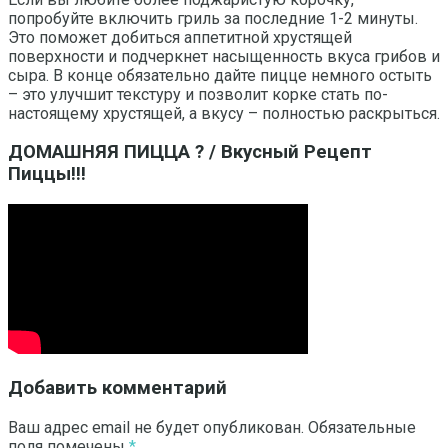
попробуйте включить гриль за последние 1-2 минуты.
Это поможет добиться аппетитной хрустящей
поверхности и подчеркнет насыщенность вкуса грибов и
сыра. В конце обязательно дайте пицце немного остыть
– это улучшит текстуру и позволит корке стать по-
настоящему хрустящей, а вкусу – полностью раскрыться.
ДОМАШНЯЯ ПИЦЦА ? / Вкусный Рецепт
Пиццы!!!
Добавить комментарий
Ваш адрес email не будет опубликован.
Обязательные
поля помечены
*