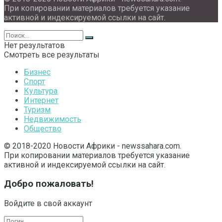
При копировании материалов требуется указание
активной и индексируемой ссылки на сайт.
Нет результатов
Смотреть все результаты
Бизнес
Спорт
Культура
Интернет
Туризм
Недвижимость
Общество
© 2018-2020 Новости Африки - newssahara.com.
При копировании материалов требуется указание
активной и индексируемой ссылки на сайт.
Добро пожаловать!
Войдите в свой аккаунт