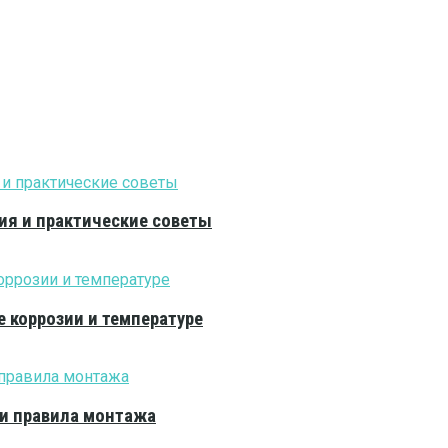
ия и практические советы
е коррозии и температуре
 и правила монтажа