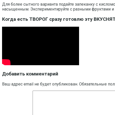
Для более сытного варианта подайте запеканку с кислом
насыщенным. Экспериментируйте с разными фруктами и яг
Когда есть ТВОРОГ сразу готовлю эту ВКУСНЯ
Добавить комментарий
Ваш адрес email не будет опубликован.
Обязательные по